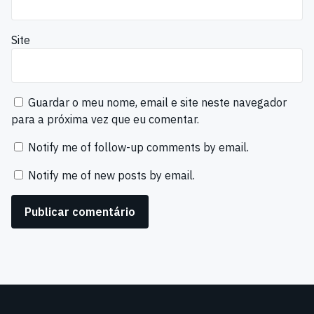
Site
Guardar o meu nome, email e site neste navegador
para a próxima vez que eu comentar.
Notify me of follow-up comments by email.
Notify me of new posts by email.