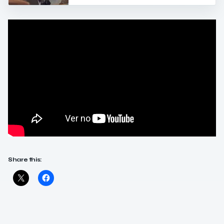
Share this: