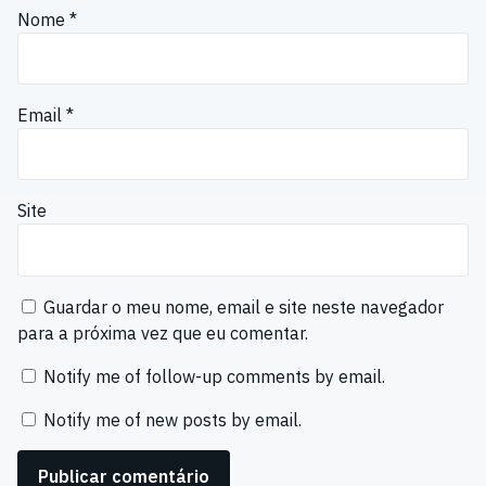
Nome
*
Email
*
Site
Guardar o meu nome, email e site neste navegador
para a próxima vez que eu comentar.
Notify me of follow-up comments by email.
Notify me of new posts by email.