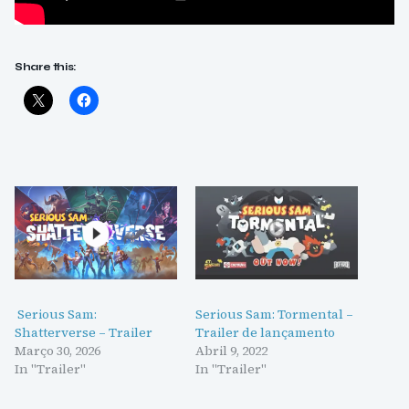
Share this:
Serious Sam:
Serious Sam: Tormental –
Shatterverse – Trailer
Trailer de lançamento
Março 30, 2026
Abril 9, 2022
In "Trailer"
In "Trailer"