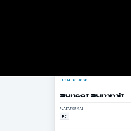
FICHA DO JOGO
Sunset Summit
PLATAFORMAS
PC