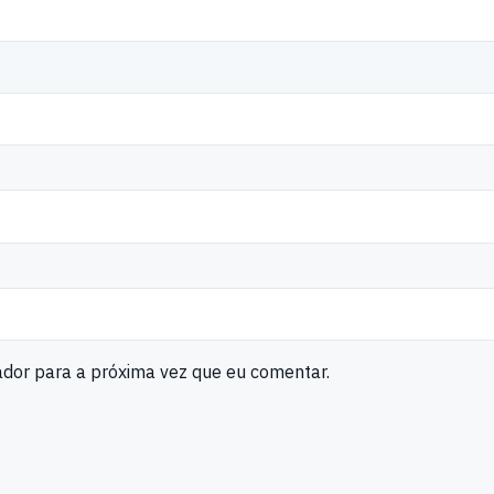
ador para a próxima vez que eu comentar.