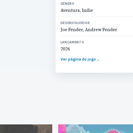
GÉNERO
Aventura, Indie
DESENVOLVEDOR
Joe Fender, Andrew Fender
LANÇAMENTO
2026
Ver página do jogo
→