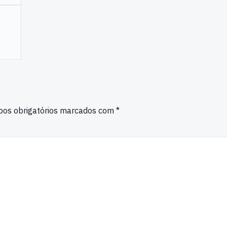
os obrigatórios marcados com
*