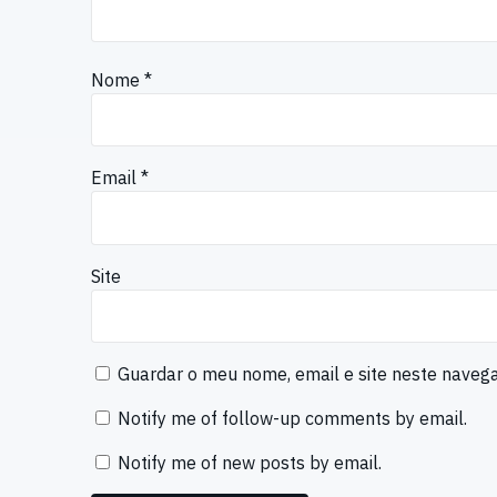
Nome
*
Email
*
Site
Guardar o meu nome, email e site neste naveg
Notify me of follow-up comments by email.
Notify me of new posts by email.