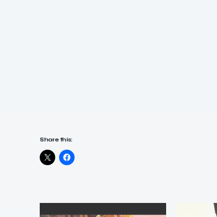
Share this: