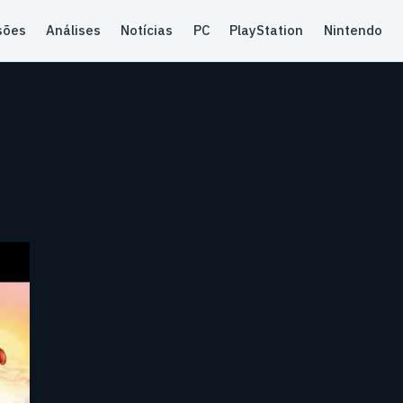
sões
Análises
Notícias
PC
PlayStation
Nintendo