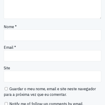
Nome
*
Email
*
Site
Guardar o meu nome, email e site neste navegador
para a próxima vez que eu comentar.
Notify me of follow-up comments by email.