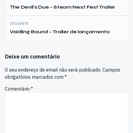
de
The Devil’s Due – Steam Next Fest Trailer
artigos
SEGUINTE
Voidling Bound – Trailer de lançamento
Deixe um comentário
O seu endereço de email não será publicado.
Campos
obrigatórios marcados com
*
Comentário
*