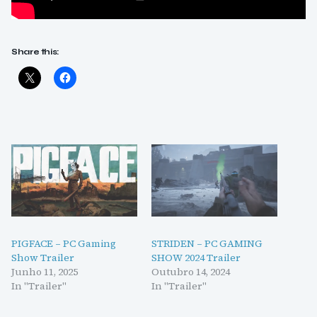
Share this:
PIGFACE – PC Gaming
STRIDEN – PC GAMING
Show Trailer
SHOW 2024 Trailer
Junho 11, 2025
Outubro 14, 2024
In "Trailer"
In "Trailer"