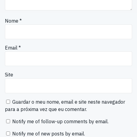
Nome
*
Email
*
Site
Guardar o meu nome, email e site neste navegador
para a próxima vez que eu comentar.
Notify me of follow-up comments by email.
Notify me of new posts by email.