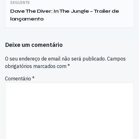
SEGUINTE
Dave The Diver: In The Jungle – Trailer de
lançamento
Deixe um comentário
O seu endereço de email não será publicado.
Campos
obrigatórios marcados com
*
Comentário
*