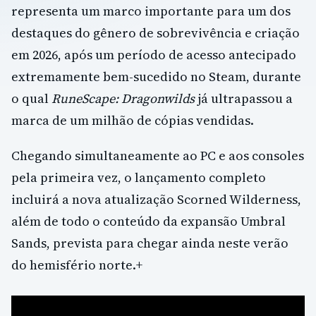
representa um marco importante para um dos
destaques do gênero de sobrevivência e criação
em 2026, após um período de acesso antecipado
extremamente bem-sucedido no Steam, durante
o qual
RuneScape: Dragonwilds
já ultrapassou a
marca de um milhão de cópias vendidas.
Chegando simultaneamente ao PC e aos consoles
pela primeira vez, o lançamento completo
incluirá a nova atualização Scorned Wilderness,
além de todo o conteúdo da expansão Umbral
Sands, prevista para chegar ainda neste verão
do hemisfério norte.+