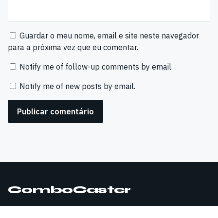
Guardar o meu nome, email e site neste navegador
para a próxima vez que eu comentar.
Notify me of follow-up comments by email.
Notify me of new posts by email.
ComboCaster