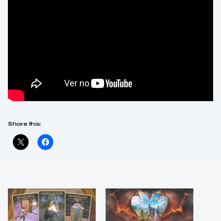
Share this: