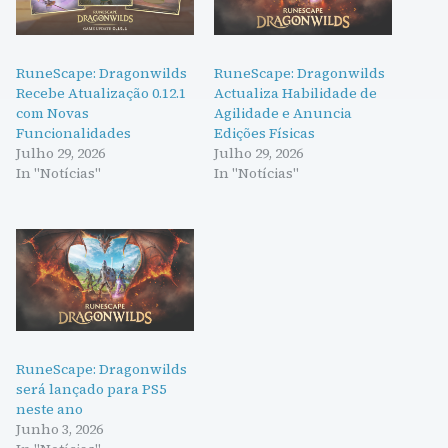
RuneScape: Dragonwilds
RuneScape: Dragonwilds
Recebe Atualização 0.12.1
Actualiza Habilidade de
com Novas
Agilidade e Anuncia
Funcionalidades
Edições Físicas
Julho 29, 2026
Julho 29, 2026
In "Notícias"
In "Notícias"
RuneScape: Dragonwilds
será lançado para PS5
neste ano
Junho 3, 2026