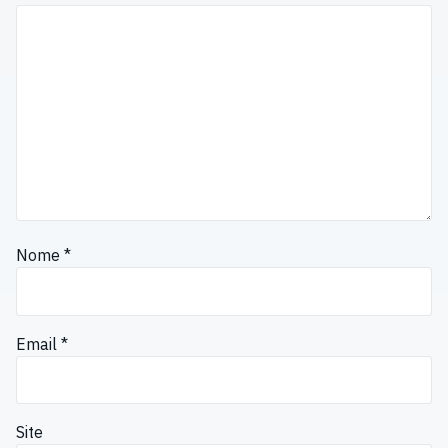
Nome
*
Email
*
Site