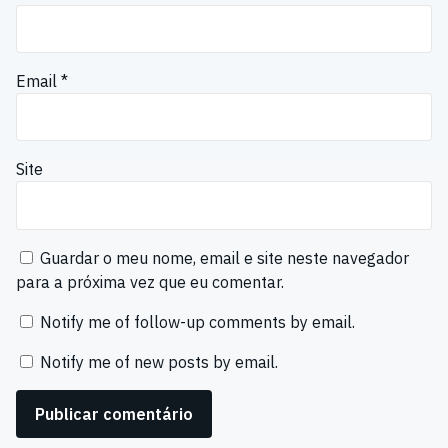
Email
*
Site
Guardar o meu nome, email e site neste navegador
para a próxima vez que eu comentar.
Notify me of follow-up comments by email.
Notify me of new posts by email.