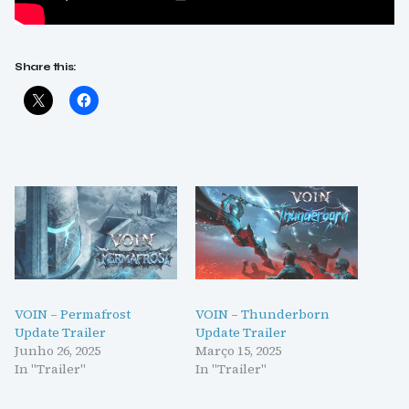
Share this:
VOIN – Permafrost
VOIN – Thunderborn
Update Trailer
Update Trailer
Junho 26, 2025
Março 15, 2025
In "Trailer"
In "Trailer"