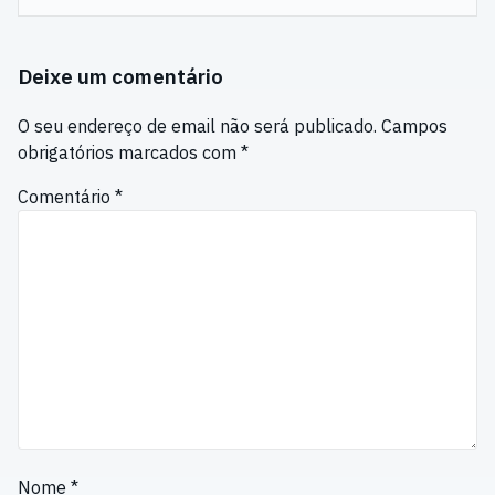
Deixe um comentário
O seu endereço de email não será publicado.
Campos
obrigatórios marcados com
*
Comentário
*
Nome
*