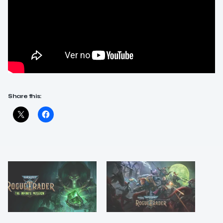
Share this: