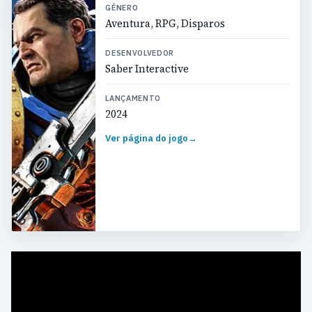
GÉNERO
Aventura, RPG, Disparos
DESENVOLVEDOR
Saber Interactive
LANÇAMENTO
2024
Ver página do jogo
→