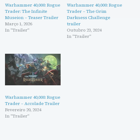
Warhammer 40,000: Rogue
Warhammer 40,000: Rogue
Trader: The Infinite
Trader – The Grim
Museion – Teaser Trailer
Darkness Challenge
Março 1, 2026
trailer
In "Trailer"
Outubro 23, 2024
In "Trailer"
Warhammer 40,000: Rogue
Trader – Accolade Trailer
Fevereiro 20, 2024
In "Trailer"