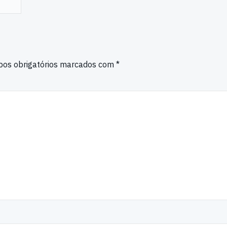
os obrigatórios marcados com
*