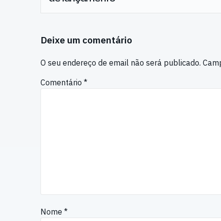
Deixe um comentário
O seu endereço de email não será publicado.
Camp
Comentário
*
Nome
*