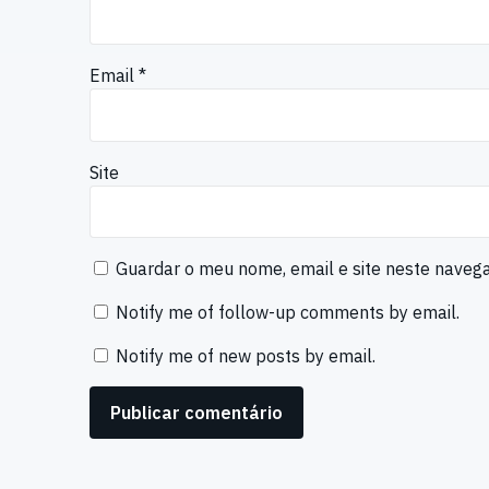
Email
*
Site
Guardar o meu nome, email e site neste naveg
Notify me of follow-up comments by email.
Notify me of new posts by email.