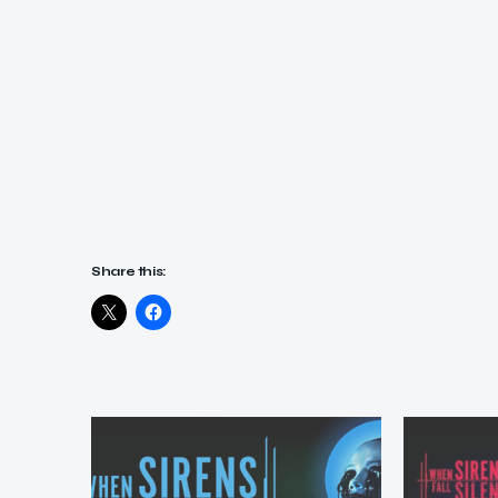
Share this: