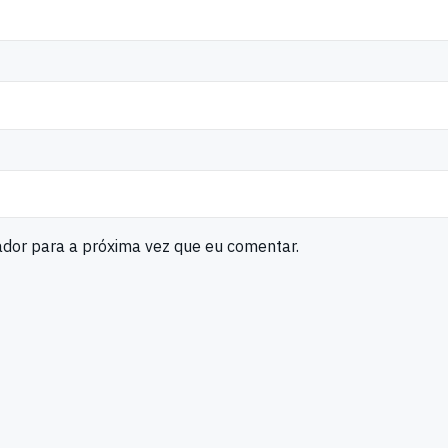
ador para a próxima vez que eu comentar.