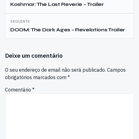
de
Koshmar: The Last Reverie – Trailer
artigos
SEGUINTE
DOOM: The Dark Ages – Revelations Trailer
Deixe um comentário
O seu endereço de email não será publicado.
Campos
obrigatórios marcados com
*
Comentário
*