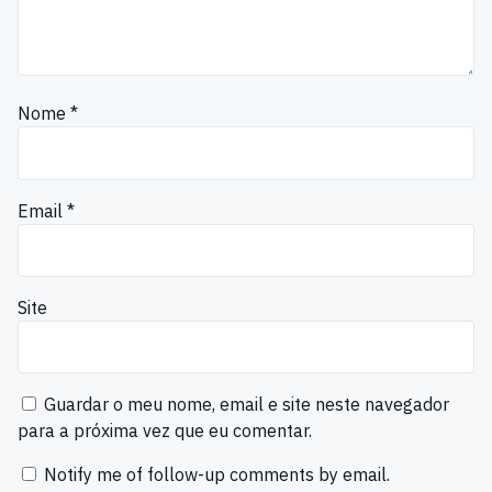
Nome
*
Email
*
Site
Guardar o meu nome, email e site neste navegador
para a próxima vez que eu comentar.
Notify me of follow-up comments by email.