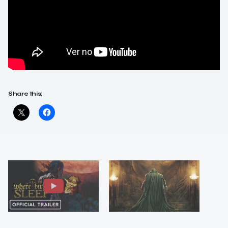
Share this: