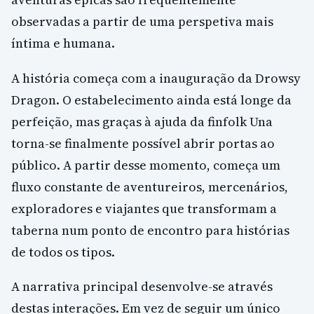
observadas a partir de uma perspetiva mais
íntima e humana.
A história começa com a inauguração da Drowsy
Dragon. O estabelecimento ainda está longe da
perfeição, mas graças à ajuda da finfolk Una
torna-se finalmente possível abrir portas ao
público. A partir desse momento, começa um
fluxo constante de aventureiros, mercenários,
exploradores e viajantes que transformam a
taberna num ponto de encontro para histórias
de todos os tipos.
A narrativa principal desenvolve-se através
destas interações. Em vez de seguir um único