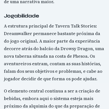
de uma narrativa maior.
Jogabilidade
A estrutura principal de Tavern Talk Stories:
Dreamwalker permanece bastante próxima da
do jogo original. A maior parte da experiência
decorre atrás do balcão da Drowsy Dragon, uma
nova taberna situada na costa de Phesoa. Os
aventureiros entram, contam as suas histórias,
falam dos seus objetivos e problemas, e cabe ao
jogador decidir de que forma os pode ajudar.
O elemento central continua a ser a criação de
bebidas, embora aqui o sistema esteja mais
próximo da alquimia do que da preparação de