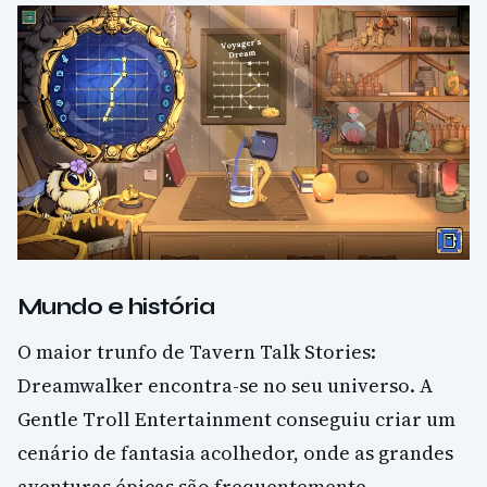
Mundo e história
O maior trunfo de Tavern Talk Stories:
Dreamwalker encontra-se no seu universo. A
Gentle Troll Entertainment conseguiu criar um
cenário de fantasia acolhedor, onde as grandes
aventuras épicas são frequentemente