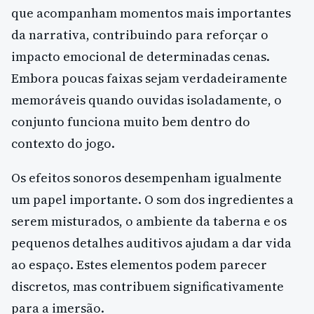
que acompanham momentos mais importantes
da narrativa, contribuindo para reforçar o
impacto emocional de determinadas cenas.
Embora poucas faixas sejam verdadeiramente
memoráveis quando ouvidas isoladamente, o
conjunto funciona muito bem dentro do
contexto do jogo.
Os efeitos sonoros desempenham igualmente
um papel importante. O som dos ingredientes a
serem misturados, o ambiente da taberna e os
pequenos detalhes auditivos ajudam a dar vida
ao espaço. Estes elementos podem parecer
discretos, mas contribuem significativamente
para a imersão.