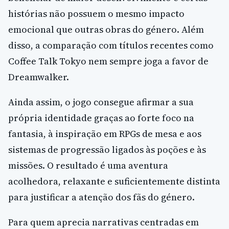
histórias não possuem o mesmo impacto
emocional que outras obras do género. Além
disso, a comparação com títulos recentes como
Coffee Talk Tokyo nem sempre joga a favor de
Dreamwalker.
Ainda assim, o jogo consegue afirmar a sua
própria identidade graças ao forte foco na
fantasia, à inspiração em RPGs de mesa e aos
sistemas de progressão ligados às poções e às
missões. O resultado é uma aventura
acolhedora, relaxante e suficientemente distinta
para justificar a atenção dos fãs do género.
Para quem aprecia narrativas centradas em