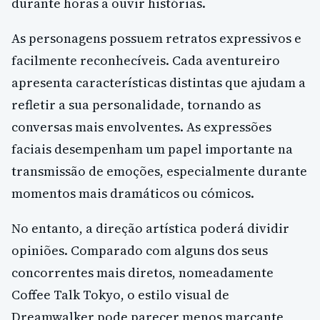
durante horas a ouvir histórias.
As personagens possuem retratos expressivos e
facilmente reconhecíveis. Cada aventureiro
apresenta características distintas que ajudam a
refletir a sua personalidade, tornando as
conversas mais envolventes. As expressões
faciais desempenham um papel importante na
transmissão de emoções, especialmente durante
momentos mais dramáticos ou cómicos.
No entanto, a direção artística poderá dividir
opiniões. Comparado com alguns dos seus
concorrentes mais diretos, nomeadamente
Coffee Talk Tokyo, o estilo visual de
Dreamwalker pode parecer menos marcante