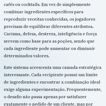
cafés ou cocktails. Em vez de simplesmente
combinar ingredientes específicos para
reproduzir receitas conhecidas, os jogadores
precisam de equilibrar diferentes atributos.
Carisma, defesa, destreza, inteligência e força
servem como base para as poções, sendo que
cada ingrediente pode aumentar ou diminuir
determinados valores.
Este sistema acrescenta uma camada estratégica
interessante. Cada recipiente possui um limite
de ingredientes e encontrar a combinação ideal
exige alguma experimentação. Frequentemente,
o desafio não passa apenas por satisfazer
exatamente o pedido de um cliente, mas por