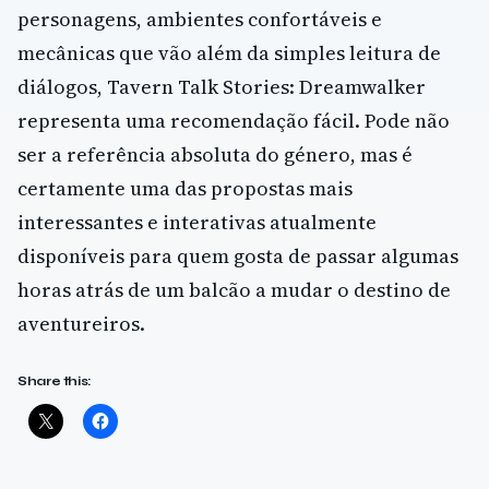
personagens, ambientes confortáveis e
mecânicas que vão além da simples leitura de
diálogos, Tavern Talk Stories: Dreamwalker
representa uma recomendação fácil. Pode não
ser a referência absoluta do género, mas é
certamente uma das propostas mais
interessantes e interativas atualmente
disponíveis para quem gosta de passar algumas
horas atrás de um balcão a mudar o destino de
aventureiros.
Share this: