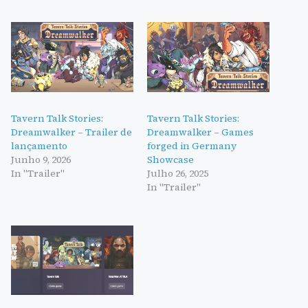
Tavern Talk Stories:
Tavern Talk Stories:
Dreamwalker – Trailer de
Dreamwalker – Games
lançamento
forged in Germany
Junho 9, 2026
Showcase
In "Trailer"
Julho 26, 2025
In "Trailer"