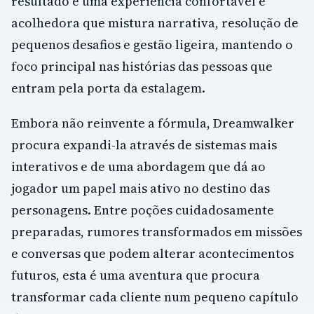
resultado é uma experiência confortável e
acolhedora que mistura narrativa, resolução de
pequenos desafios e gestão ligeira, mantendo o
foco principal nas histórias das pessoas que
entram pela porta da estalagem.
Embora não reinvente a fórmula, Dreamwalker
procura expandi-la através de sistemas mais
interativos e de uma abordagem que dá ao
jogador um papel mais ativo no destino das
personagens. Entre poções cuidadosamente
preparadas, rumores transformados em missões
e conversas que podem alterar acontecimentos
futuros, esta é uma aventura que procura
transformar cada cliente num pequeno capítulo