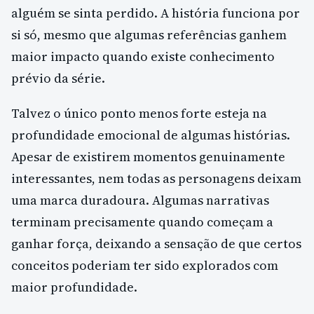
alguém se sinta perdido. A história funciona por
si só, mesmo que algumas referências ganhem
maior impacto quando existe conhecimento
prévio da série.
Talvez o único ponto menos forte esteja na
profundidade emocional de algumas histórias.
Apesar de existirem momentos genuinamente
interessantes, nem todas as personagens deixam
uma marca duradoura. Algumas narrativas
terminam precisamente quando começam a
ganhar força, deixando a sensação de que certos
conceitos poderiam ter sido explorados com
maior profundidade.