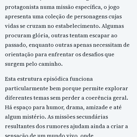
protagonista numa missão específica, o jogo
apresenta uma coleção de personagens cujas
vidas se cruzam no estabelecimento. Algumas
procuram glória, outras tentam escapar ao
passado, enquanto outras apenas necessitam de
orientação para enfrentar os desafios que
surgem pelo caminho.
Esta estrutura episódica funciona
particularmente bem porque permite explorar
diferentes temas sem perder a coerência geral.
Há espaço para humor, drama, amizade e até
algum mistério. As missões secundárias
resultantes dos rumores ajudam ainda a criar a
sensação de um mundo vivo, onde