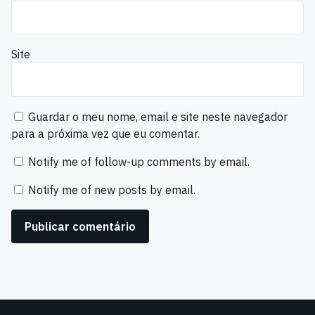
Site
Guardar o meu nome, email e site neste navegador
para a próxima vez que eu comentar.
Notify me of follow-up comments by email.
Notify me of new posts by email.