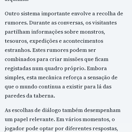
Outro sistema importante envolve a recolha de
rumores. Durante as conversas, os visitantes
partilham informações sobre monstros,
tesouros, expedições e acontecimentos
estranhos. Estes rumores podem ser
combinados para criar missões que ficam
registadas num quadro próprio. Embora
simples, esta mecânica reforça a sensação de
que o mundo continua a existir para lá das
paredes da taberna.
As escolhas de diálogo também desempenham
um papel relevante. Em vários momentos, o
jogador pode optar por diferentes respostas,