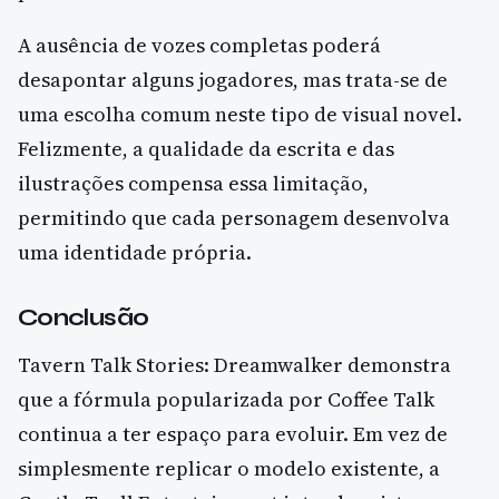
A ausência de vozes completas poderá
desapontar alguns jogadores, mas trata-se de
uma escolha comum neste tipo de visual novel.
Felizmente, a qualidade da escrita e das
ilustrações compensa essa limitação,
permitindo que cada personagem desenvolva
uma identidade própria.
Conclusão
Tavern Talk Stories: Dreamwalker demonstra
que a fórmula popularizada por Coffee Talk
continua a ter espaço para evoluir. Em vez de
simplesmente replicar o modelo existente, a