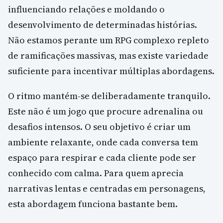
influenciando relações e moldando o
desenvolvimento de determinadas histórias.
Não estamos perante um RPG complexo repleto
de ramificações massivas, mas existe variedade
suficiente para incentivar múltiplas abordagens.
O ritmo mantém-se deliberadamente tranquilo.
Este não é um jogo que procure adrenalina ou
desafios intensos. O seu objetivo é criar um
ambiente relaxante, onde cada conversa tem
espaço para respirar e cada cliente pode ser
conhecido com calma. Para quem aprecia
narrativas lentas e centradas em personagens,
esta abordagem funciona bastante bem.