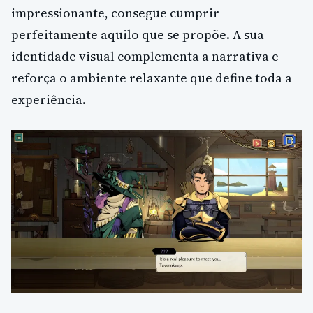
impressionante, consegue cumprir
perfeitamente aquilo que se propõe. A sua
identidade visual complementa a narrativa e
reforça o ambiente relaxante que define toda a
experiência.