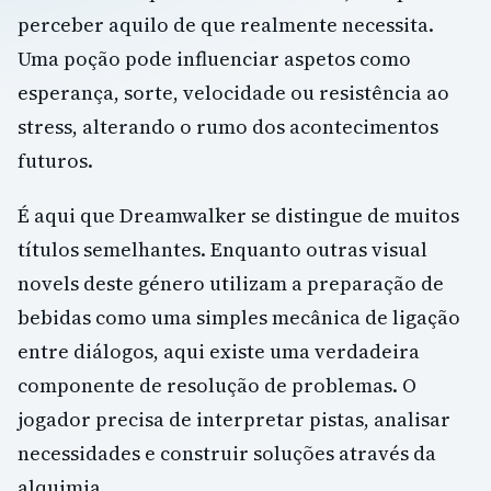
perceber aquilo de que realmente necessita.
Uma poção pode influenciar aspetos como
esperança, sorte, velocidade ou resistência ao
stress, alterando o rumo dos acontecimentos
futuros.
É aqui que Dreamwalker se distingue de muitos
títulos semelhantes. Enquanto outras visual
novels deste género utilizam a preparação de
bebidas como uma simples mecânica de ligação
entre diálogos, aqui existe uma verdadeira
componente de resolução de problemas. O
jogador precisa de interpretar pistas, analisar
necessidades e construir soluções através da
alquimia.