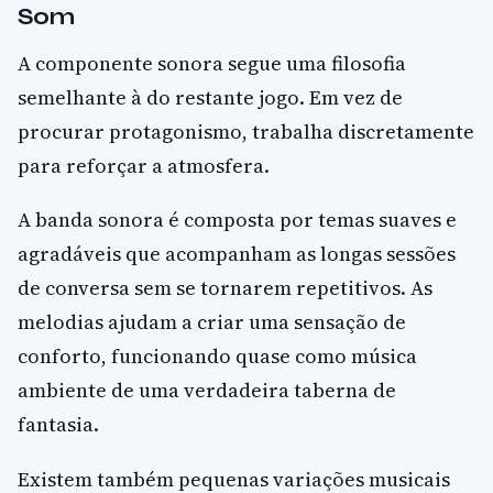
Som
A componente sonora segue uma filosofia
semelhante à do restante jogo. Em vez de
procurar protagonismo, trabalha discretamente
para reforçar a atmosfera.
A banda sonora é composta por temas suaves e
agradáveis que acompanham as longas sessões
de conversa sem se tornarem repetitivos. As
melodias ajudam a criar uma sensação de
conforto, funcionando quase como música
ambiente de uma verdadeira taberna de
fantasia.
Existem também pequenas variações musicais