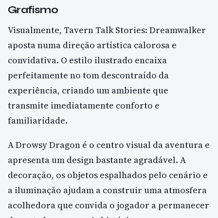
Grafismo
Visualmente, Tavern Talk Stories: Dreamwalker
aposta numa direção artística calorosa e
convidativa. O estilo ilustrado encaixa
perfeitamente no tom descontraído da
experiência, criando um ambiente que
transmite imediatamente conforto e
familiaridade.
A Drowsy Dragon é o centro visual da aventura e
apresenta um design bastante agradável. A
decoração, os objetos espalhados pelo cenário e
a iluminação ajudam a construir uma atmosfera
acolhedora que convida o jogador a permanecer