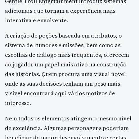
Gentle Troll Entertainment introduz sistemas
adicionais que tornam a experiência mais
interativa e envolvente.
A criação de poções baseada em atributos, o
sistema de rumores e missões, bem como as
escolhas de diálogo mais frequentes, oferecem
ao jogador um papel mais ativo na construção
das histórias. Quem procura uma visual novel
onde as suas decisões tenham um peso mais
visível encontrará aqui vários motivos de
interesse.
Nem todos os elementos atingem o mesmo nível
de excelência. Algumas personagens poderiam
beneficiar de maior desenvolvimento e certas