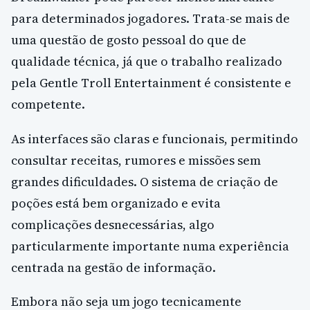
para determinados jogadores. Trata-se mais de
uma questão de gosto pessoal do que de
qualidade técnica, já que o trabalho realizado
pela Gentle Troll Entertainment é consistente e
competente.
As interfaces são claras e funcionais, permitindo
consultar receitas, rumores e missões sem
grandes dificuldades. O sistema de criação de
poções está bem organizado e evita
complicações desnecessárias, algo
particularmente importante numa experiência
centrada na gestão de informação.
Embora não seja um jogo tecnicamente