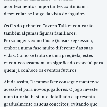
acontecimentos importantes continuam a
desenrolar-se longe da vista do jogador.
Os fãs do primeiro Tavern Talk encontrarão
também algumas figuras familiares.
Personagens como Una e Quasar regressam,
embora numa fase muito diferente das suas
vidas. Como se trata de uma prequela, estes
encontros assumem um significado especial para
quem já conhece os eventos futuros.
Ainda assim, Dreamwalker consegue manter-se
acessível para novos jogadores. O jogo investe
num tutorial bastante detalhado e apresenta
gradualmente os seus conceitos, evitando que