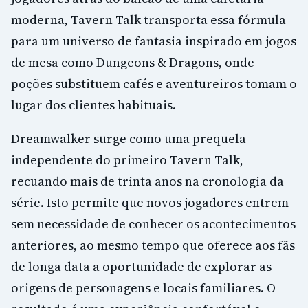
moderna, Tavern Talk transporta essa fórmula
para um universo de fantasia inspirado em jogos
de mesa como Dungeons & Dragons, onde
poções substituem cafés e aventureiros tomam o
lugar dos clientes habituais.
Dreamwalker surge como uma prequela
independente do primeiro Tavern Talk,
recuando mais de trinta anos na cronologia da
série. Isto permite que novos jogadores entrem
sem necessidade de conhecer os acontecimentos
anteriores, ao mesmo tempo que oferece aos fãs
de longa data a oportunidade de explorar as
origens de personagens e locais familiares. O