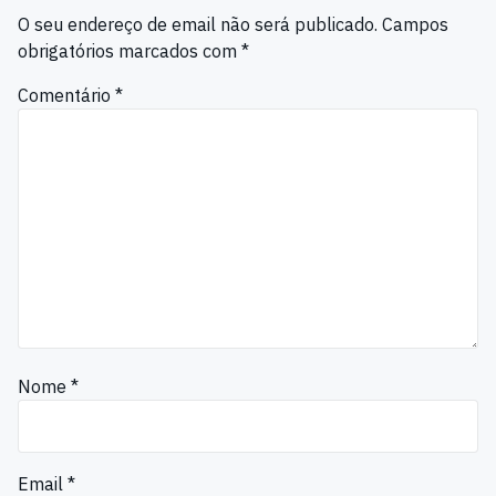
O seu endereço de email não será publicado.
Campos
obrigatórios marcados com
*
Comentário
*
Nome
*
Email
*