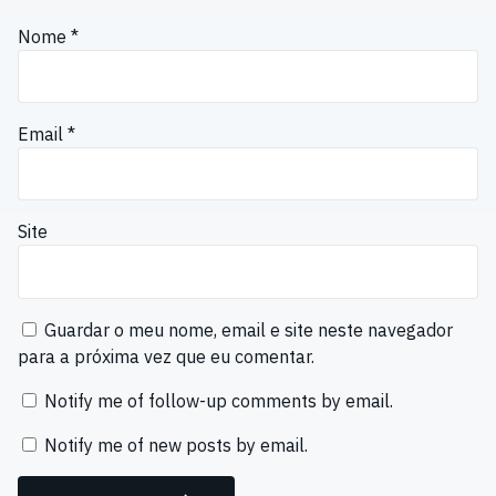
Nome
*
Email
*
Site
Guardar o meu nome, email e site neste navegador
para a próxima vez que eu comentar.
Notify me of follow-up comments by email.
Notify me of new posts by email.