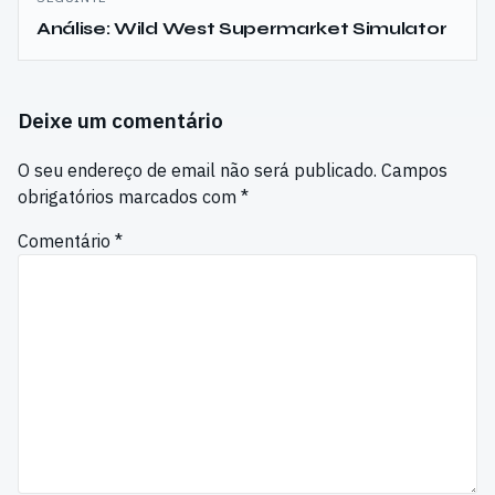
Análise: Wild West Supermarket Simulator
Deixe um comentário
O seu endereço de email não será publicado.
Campos
obrigatórios marcados com
*
Comentário
*