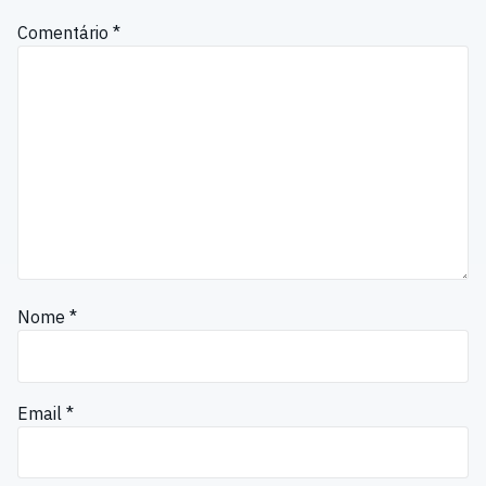
Comentário
*
Nome
*
Email
*