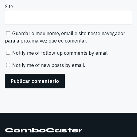
Site
Guardar o meu nome, email e site neste navegador
para a próxima vez que eu comentar.
Notify me of follow-up comments by email.
Notify me of new posts by email.
ComboCaster