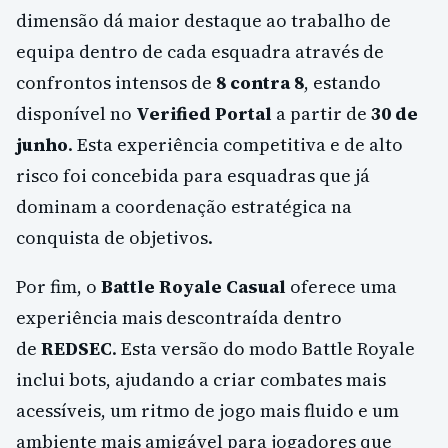
dimensão dá maior destaque ao trabalho de
equipa dentro de cada esquadra através de
confrontos intensos de
8 contra 8
, estando
disponível no
Verified Portal
a partir de
30 de
junho
. Esta experiência competitiva e de alto
risco foi concebida para esquadras que já
dominam a coordenação estratégica na
conquista de objetivos.
Por fim, o
Battle Royale Casual
oferece uma
experiência mais descontraída dentro
de
REDSEC
. Esta versão do modo Battle Royale
inclui bots, ajudando a criar combates mais
acessíveis, um ritmo de jogo mais fluido e um
ambiente mais amigável para jogadores que