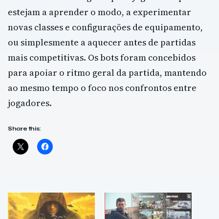
estejam a aprender o modo, a experimentar
novas classes e configurações de equipamento,
ou simplesmente a aquecer antes de partidas
mais competitivas. Os bots foram concebidos
para apoiar o ritmo geral da partida, mantendo
ao mesmo tempo o foco nos confrontos entre
jogadores.
Share this: