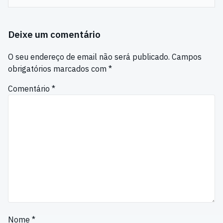
Deixe um comentário
O seu endereço de email não será publicado.
Campos
obrigatórios marcados com
*
Comentário
*
Nome
*