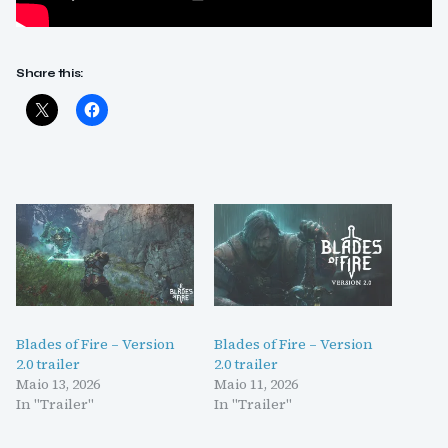
Share this:
Blades of Fire – Version
Blades of Fire – Version
2.0 trailer
2.0 trailer
Maio 13, 2026
Maio 11, 2026
In "Trailer"
In "Trailer"