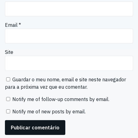
Email
*
Site
Guardar o meu nome, email e site neste navegador
para a próxima vez que eu comentar.
Notify me of follow-up comments by email.
Notify me of new posts by email.