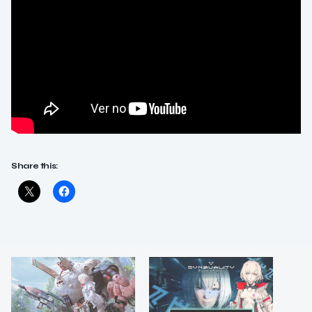
Share this: