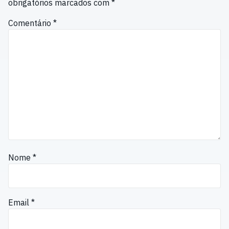
obrigatórios marcados com
*
Comentário
*
Nome
*
Email
*