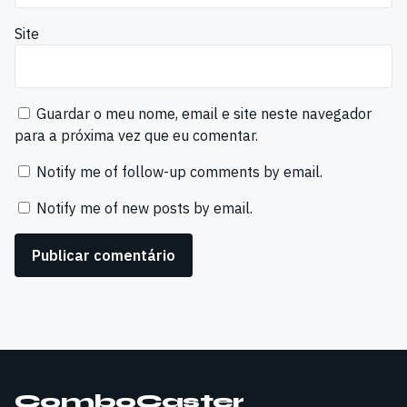
Site
Guardar o meu nome, email e site neste navegador
para a próxima vez que eu comentar.
Notify me of follow-up comments by email.
Notify me of new posts by email.
ComboCaster