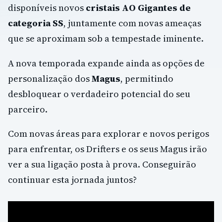
disponíveis novos
cristais AO Gigantes de
categoria SS
, juntamente com novas ameaças
que se aproximam sob a tempestade iminente.
A nova temporada expande ainda as opções de
personalização dos
Magus
, permitindo
desbloquear o verdadeiro potencial do seu
parceiro.
Com novas áreas para explorar e novos perigos
para enfrentar, os Drifters e os seus Magus irão
ver a sua ligação posta à prova. Conseguirão
continuar esta jornada juntos?