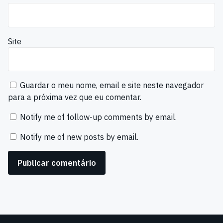
Site
Guardar o meu nome, email e site neste navegador
para a próxima vez que eu comentar.
Notify me of follow-up comments by email.
Notify me of new posts by email.