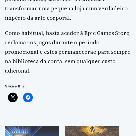
transformar uma pequena loja num verdadeiro
império da arte corporal.
Como habitual, basta aceder à Epic Games Store,
reclamar os jogos durante o período
promocional e estes permanecerão para sempre
na biblioteca da conta, sem qualquer custo
adicional.
Share this: