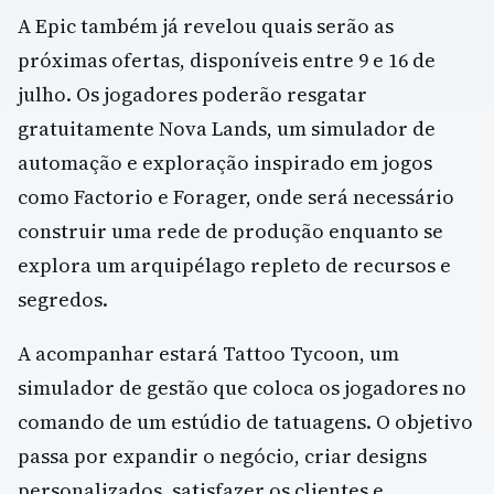
A Epic também já revelou quais serão as
próximas ofertas, disponíveis entre 9 e 16 de
julho. Os jogadores poderão resgatar
gratuitamente Nova Lands, um simulador de
automação e exploração inspirado em jogos
como Factorio e Forager, onde será necessário
construir uma rede de produção enquanto se
explora um arquipélago repleto de recursos e
segredos.
A acompanhar estará Tattoo Tycoon, um
simulador de gestão que coloca os jogadores no
comando de um estúdio de tatuagens. O objetivo
passa por expandir o negócio, criar designs
personalizados, satisfazer os clientes e