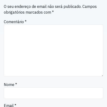
O seu endereço de email não será publicado.
Campos
obrigatórios marcados com
*
Comentário
*
Nome
*
Email
*