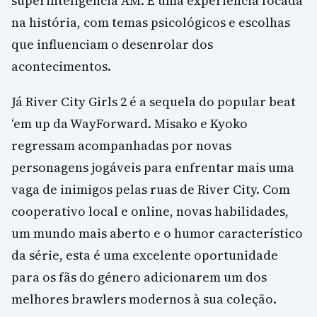
superinteligência AM. É uma experiência focada
na história, com temas psicológicos e escolhas
que influenciam o desenrolar dos
acontecimentos.
Já River City Girls 2 é a sequela do popular beat
‘em up da WayForward. Misako e Kyoko
regressam acompanhadas por novas
personagens jogáveis para enfrentar mais uma
vaga de inimigos pelas ruas de River City. Com
cooperativo local e online, novas habilidades,
um mundo mais aberto e o humor característico
da série, esta é uma excelente oportunidade
para os fãs do género adicionarem um dos
melhores brawlers modernos à sua coleção.