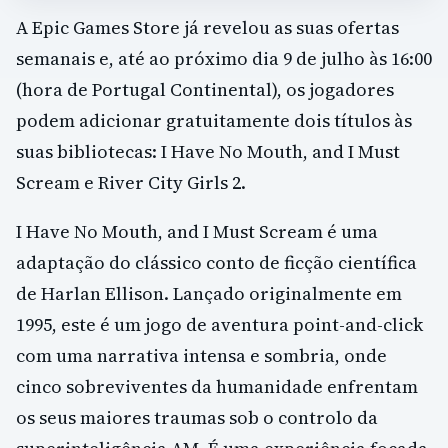
A Epic Games Store já revelou as suas ofertas
semanais e, até ao próximo dia 9 de julho às 16:00
(hora de Portugal Continental), os jogadores
podem adicionar gratuitamente dois títulos às
suas bibliotecas: I Have No Mouth, and I Must
Scream e River City Girls 2.
I Have No Mouth, and I Must Scream é uma
adaptação do clássico conto de ficção científica
de Harlan Ellison. Lançado originalmente em
1995, este é um jogo de aventura point-and-click
com uma narrativa intensa e sombria, onde
cinco sobreviventes da humanidade enfrentam
os seus maiores traumas sob o controlo da