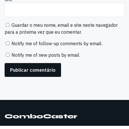
Guardar o meu nome, email e site neste navegador
para a próxima vez que eu comentar.
Notify me of follow-up comments by email.
Notify me of new posts by email.
ComboCaster