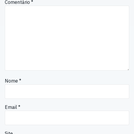
Comentário
*
Nome
*
Email
*
Site