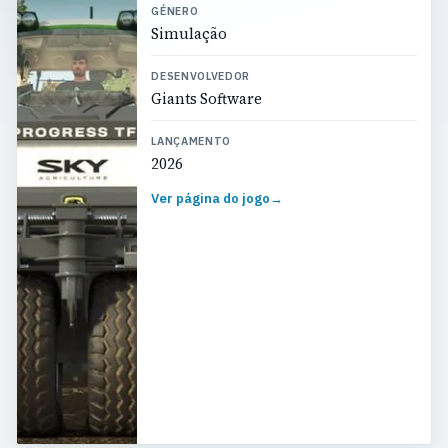
GÉNERO
Simulação
DESENVOLVEDOR
Giants Software
LANÇAMENTO
2026
Ver página do jogo
→