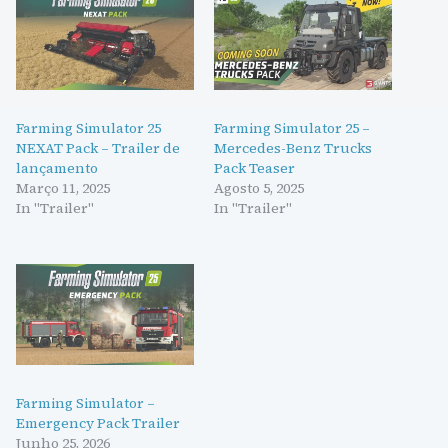
Farming Simulator 25
Farming Simulator 25 –
NEXAT Pack – Trailer de
Mercedes-Benz Trucks
lançamento
Pack Teaser
Março 11, 2025
Agosto 5, 2025
In "Trailer"
In "Trailer"
Farming Simulator –
Emergency Pack Trailer
Junho 25, 2026