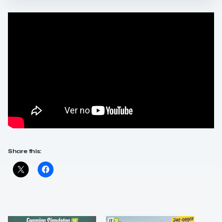
Share this: