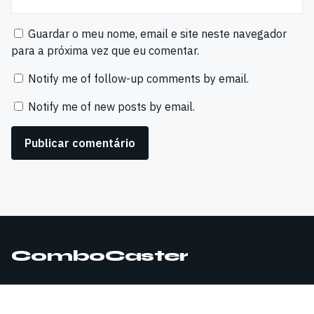
Guardar o meu nome, email e site neste navegador
para a próxima vez que eu comentar.
Notify me of follow-up comments by email.
Notify me of new posts by email.
ComboCaster