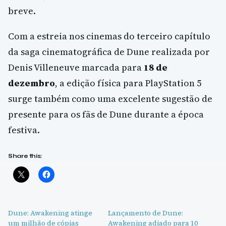
breve.
Com a estreia nos cinemas do terceiro capítulo
da saga cinematográfica de Dune realizada por
Denis Villeneuve marcada para
18 de
dezembro
, a edição física para PlayStation 5
surge também como uma excelente sugestão de
presente para os fãs de Dune durante a época
festiva.
Share this:
Dune: Awakening atinge
Lançamento de Dune:
um milhão de cópias
Awakening adiado para 10