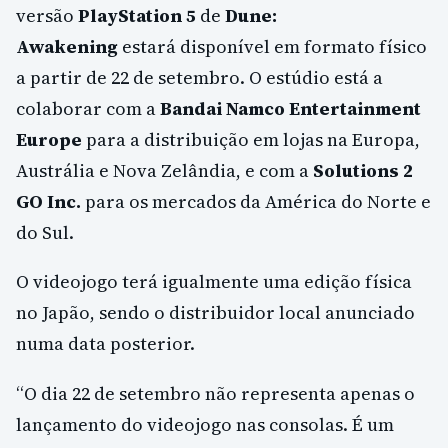
versão
PlayStation 5
de
Dune:
Awakening
estará disponível em formato físico
a partir de 22 de setembro. O estúdio está a
colaborar com a
Bandai Namco Entertainment
Europe
para a distribuição em lojas na Europa,
Austrália e Nova Zelândia, e com a
Solutions 2
GO Inc.
para os mercados da América do Norte e
do Sul.
O videojogo terá igualmente uma edição física
no Japão, sendo o distribuidor local anunciado
numa data posterior.
“O dia 22 de setembro não representa apenas o
lançamento do videojogo nas consolas. É um