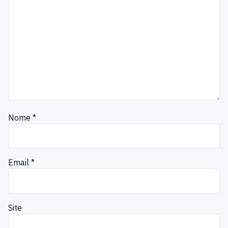
Nome
*
Email
*
Site