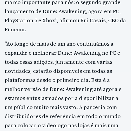
marco importante para nós: o segundo grande
lançamento de Dune: Awakening, agora em PC,
PlayStation 5 e Xbox”, afirmou Rui Casais, CEO da
Funcom.
“Ao longo de mais de um ano continuámos a
expandir e melhorar Dune: Awakening no PC e
todas essas adições, juntamente com várias
novidades, estarão disponíveis em todas as
plataformas desde o primeiro dia. Esta é a
melhor versão de Dune: Awakening até agora e
estamos entusiasmados por a disponibilizar a
um público muito mais vasto. A parceria com
distribuidores de referência em todo o mundo
para colocar o videojogo nas lojas é mais uma