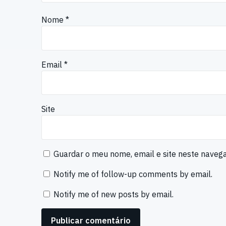
Nome
*
Email
*
Site
Guardar o meu nome, email e site neste naveg
Notify me of follow-up comments by email.
Notify me of new posts by email.