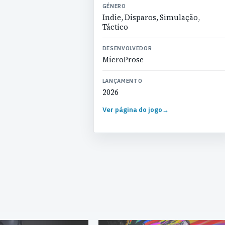
GÉNERO
Indie, Disparos, Simulação,
Táctico
DESENVOLVEDOR
MicroProse
LANÇAMENTO
2026
Ver página do jogo
→