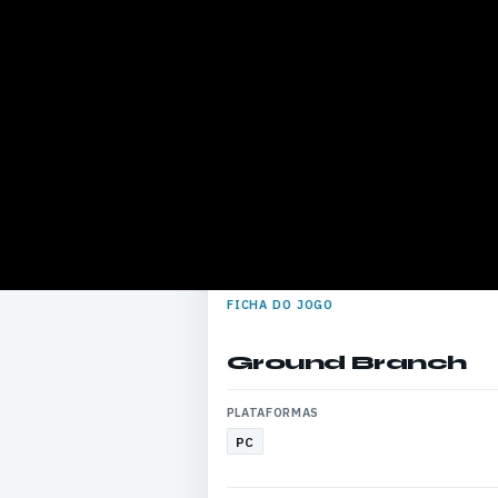
FICHA DO JOGO
Ground Branch
PLATAFORMAS
PC