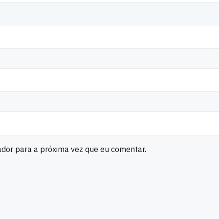
ador para a próxima vez que eu comentar.