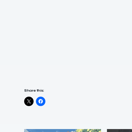
Share this: