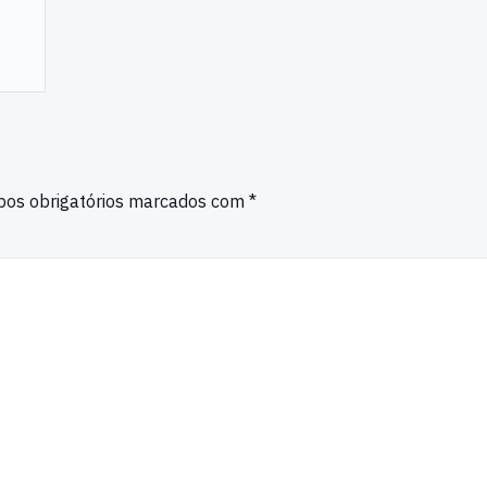
os obrigatórios marcados com
*