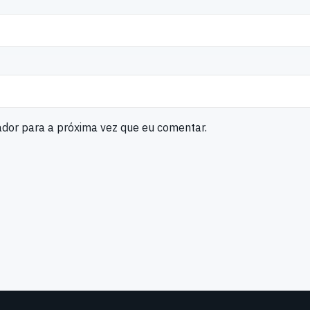
ador para a próxima vez que eu comentar.