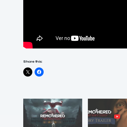
Share this: