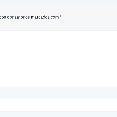
os obrigatórios marcados com
*