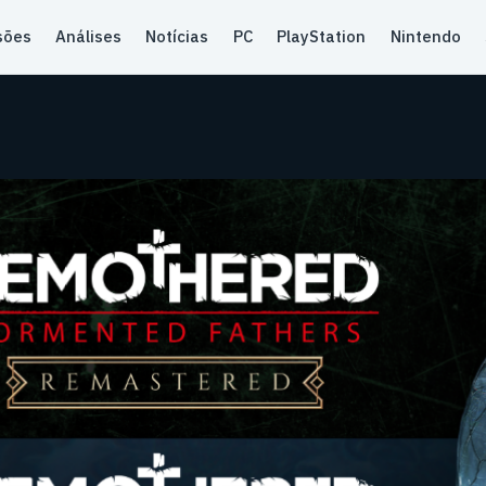
sões
Análises
Notícias
PC
PlayStation
Nintendo