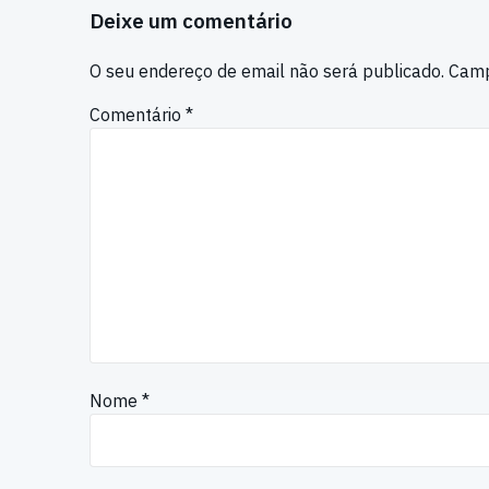
Deixe um comentário
O seu endereço de email não será publicado.
Camp
Comentário
*
Nome
*