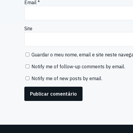
Email
*
Site
Guardar o meu nome, email e site neste naveg
Notify me of follow-up comments by email.
Notify me of new posts by email.