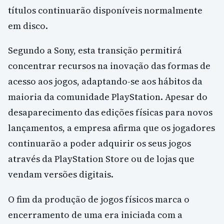
títulos continuarão disponíveis normalmente
em disco.
Segundo a Sony, esta transição permitirá
concentrar recursos na inovação das formas de
acesso aos jogos, adaptando-se aos hábitos da
maioria da comunidade PlayStation. Apesar do
desaparecimento das edições físicas para novos
lançamentos, a empresa afirma que os jogadores
continuarão a poder adquirir os seus jogos
através da PlayStation Store ou de lojas que
vendam versões digitais.
O fim da produção de jogos físicos marca o
encerramento de uma era iniciada com a