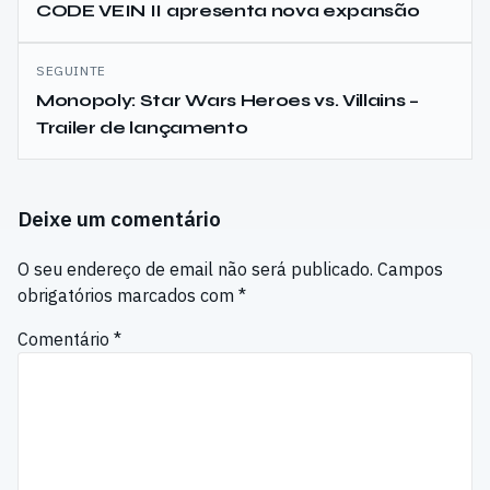
de
CODE VEIN II apresenta nova expansão
artigos
SEGUINTE
Monopoly: Star Wars Heroes vs. Villains –
Trailer de lançamento
Deixe um comentário
O seu endereço de email não será publicado.
Campos
obrigatórios marcados com
*
Comentário
*