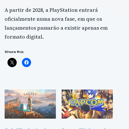
A partir de 2028, a PlayStation entrará
oficialmente numa nova fase, em que os
lançamentos passarão a existir apenas em
formato digital.
Share this: