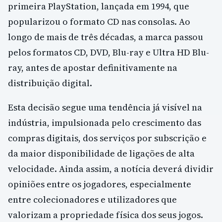
primeira PlayStation, lançada em 1994, que
popularizou o formato CD nas consolas. Ao
longo de mais de três décadas, a marca passou
pelos formatos CD, DVD, Blu-ray e Ultra HD Blu-
ray, antes de apostar definitivamente na
distribuição digital.
Esta decisão segue uma tendência já visível na
indústria, impulsionada pelo crescimento das
compras digitais, dos serviços por subscrição e
da maior disponibilidade de ligações de alta
velocidade. Ainda assim, a notícia deverá dividir
opiniões entre os jogadores, especialmente
entre colecionadores e utilizadores que
valorizam a propriedade física dos seus jogos.