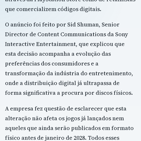
que comercializem códigos digitais.
O anúncio foi feito por Sid Shuman, Senior
Director de Content Communications da Sony
Interactive Entertainment, que explicou que
esta decisão acompanha a evolução das
preferências dos consumidores e a
transformação da indústria do entretenimento,
onde a distribuição digital já ultrapassa de
forma significativa a procura por discos físicos.
A empresa fez questão de esclarecer que esta
alteração não afeta os jogos já lançados nem
aqueles que ainda serão publicados em formato
físico antes de janeiro de 2028. Todos esses