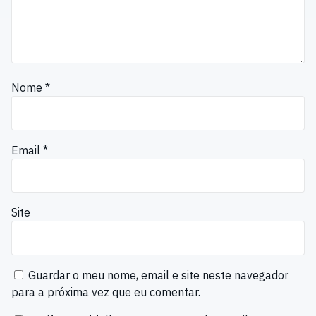
Nome
*
Email
*
Site
Guardar o meu nome, email e site neste navegador
para a próxima vez que eu comentar.