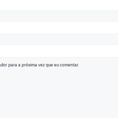
ador para a próxima vez que eu comentar.