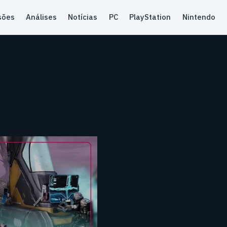
sões
Análises
Notícias
PC
PlayStation
Nintendo