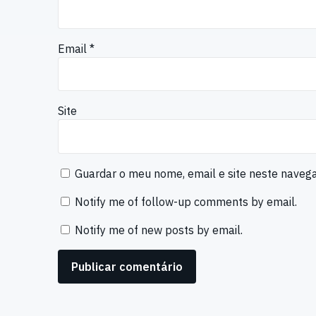
Email
*
Site
Guardar o meu nome, email e site neste naveg
Notify me of follow-up comments by email.
Notify me of new posts by email.