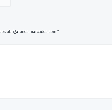
os obrigatórios marcados com
*