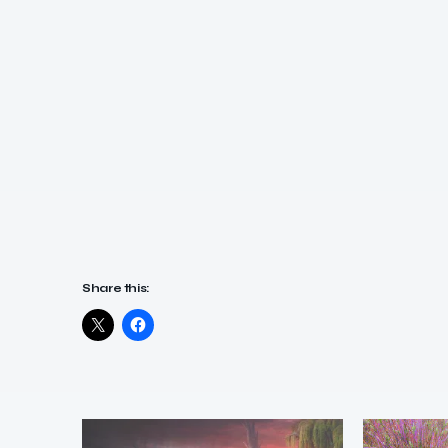
Share this: