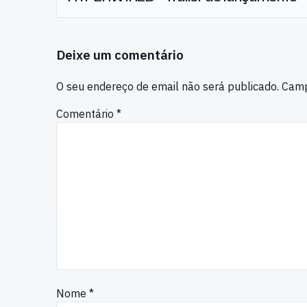
Deixe um comentário
O seu endereço de email não será publicado.
Camp
Comentário
*
Nome
*