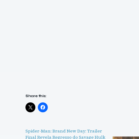
Share this:
Spider-Man: Brand New Day: Trailer
Final Revela Regresso do Savage Hulk