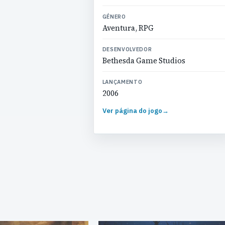
GÉNERO
Aventura, RPG
DESENVOLVEDOR
Bethesda Game Studios
LANÇAMENTO
2006
Ver página do jogo
→