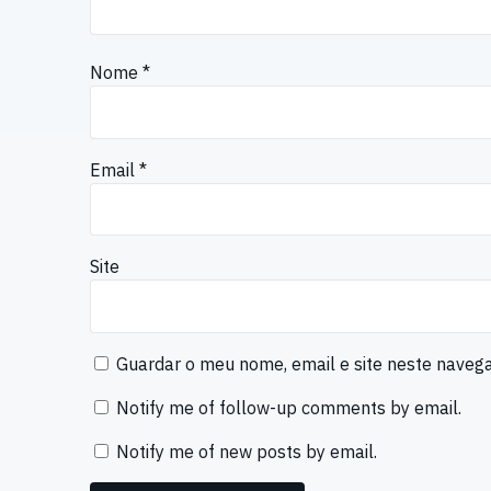
Nome
*
Email
*
Site
Guardar o meu nome, email e site neste naveg
Notify me of follow-up comments by email.
Notify me of new posts by email.