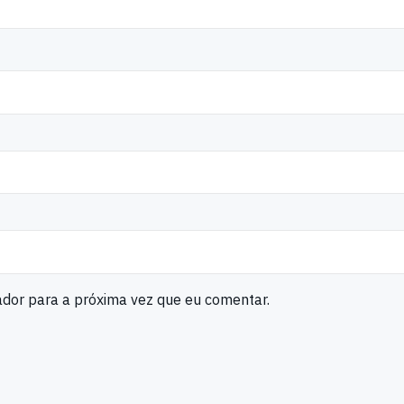
ador para a próxima vez que eu comentar.