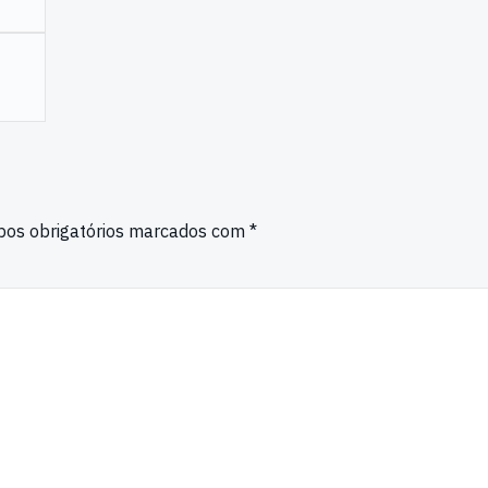
os obrigatórios marcados com
*