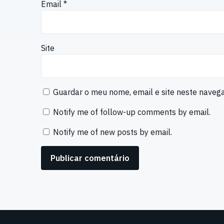
Email
*
Site
Guardar o meu nome, email e site neste naveg
Notify me of follow-up comments by email.
Notify me of new posts by email.