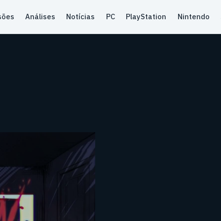
sões
Análises
Notícias
PC
PlayStation
Nintendo