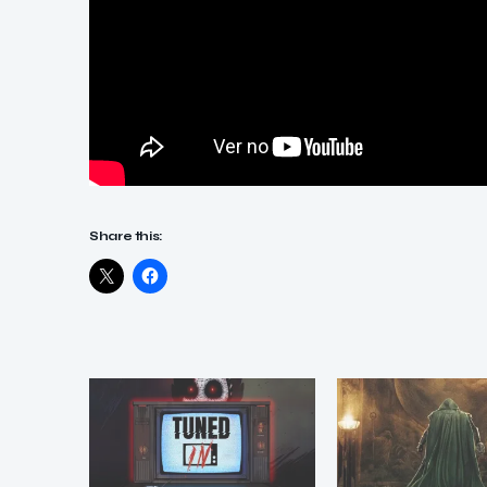
Share this: