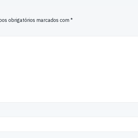
os obrigatórios marcados com
*