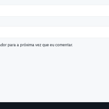
ador para a próxima vez que eu comentar.