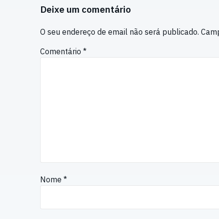
Deixe um comentário
O seu endereço de email não será publicado.
Camp
Comentário
*
Nome
*