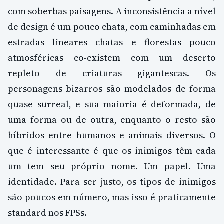
com soberbas paisagens. A inconsistência a nível
de design é um pouco chata, com caminhadas em
estradas lineares chatas e florestas pouco
atmosféricas co-existem com um deserto
repleto de criaturas gigantescas. Os
personagens bizarros são modelados de forma
quase surreal, e sua maioria é deformada, de
uma forma ou de outra, enquanto o resto são
híbridos entre humanos e animais diversos. O
que é interessante é que os inimigos têm cada
um tem seu próprio nome. Um papel. Uma
identidade. Para ser justo, os tipos de inimigos
são poucos em número, mas isso é praticamente
standard nos FPSs.