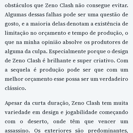
obstáculos que Zeno Clash não consegue evitar.
Algumas dessas falhas pode ser uma questão de
gosto, e a maioria delas denotam a existência de
limitação no orçamento e tempo de produção, o
que na minha opinião absolve os produtores de
alguma da culpa. Especialmente porque o design
de Zeno Clash é brilhante e super criativo. Com
a sequela é produção pode ser que com um
melhor orçamento esse possa ser um verdadeiro
clássico.
Apesar da curta duração, Zeno Clash tem muita
variedade em design e jogabilidade começando
com o deserto, onde têm que vencer um
assassino. Os exteriores são predominantes,