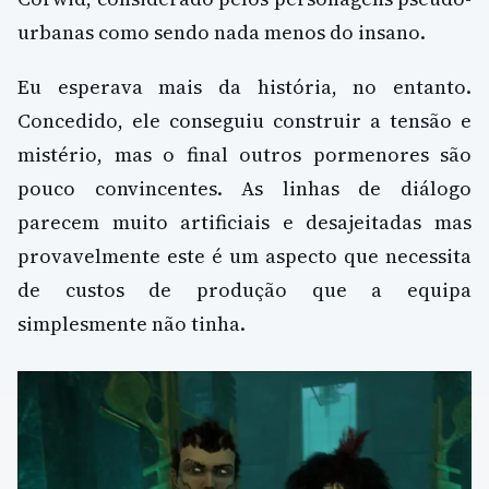
urbanas como sendo nada menos do insano.
Eu esperava mais da história, no entanto.
Concedido, ele conseguiu construir a tensão e
mistério, mas o final outros pormenores são
pouco convincentes. As linhas de diálogo
parecem muito artificiais e desajeitadas mas
provavelmente este é um aspecto que necessita
de custos de produção que a equipa
simplesmente não tinha.