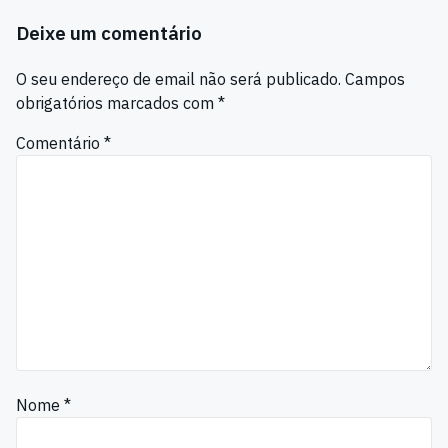
Deixe um comentário
O seu endereço de email não será publicado.
Campos
obrigatórios marcados com
*
Comentário
*
Nome
*