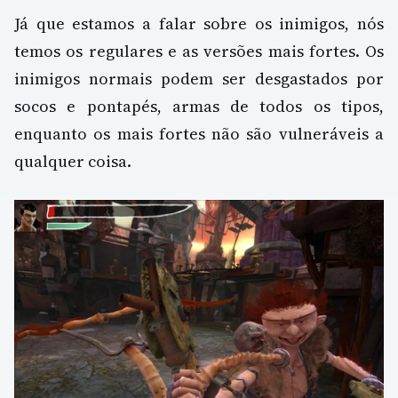
Já que estamos a falar sobre os inimigos, nós
temos os regulares e as versões mais fortes. Os
inimigos normais podem ser desgastados por
socos e pontapés, armas de todos os tipos,
enquanto os mais fortes não são vulneráveis ​​a
qualquer coisa.