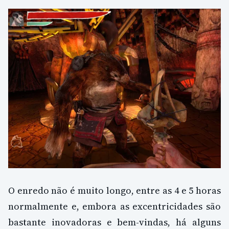
O enredo não é muito longo, entre as 4 e 5 horas
normalmente e, embora as excentricidades são
bastante inovadoras e bem-vindas, há alguns