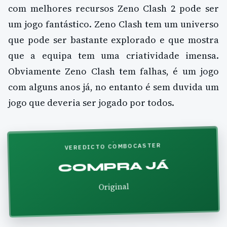
com melhores recursos Zeno Clash 2 pode ser
um jogo fantástico. Zeno Clash tem um universo
que pode ser bastante explorado e que mostra
que a equipa tem uma criatividade imensa.
Obviamente Zeno Clash tem falhas, é um jogo
com alguns anos já, no entanto é sem duvida um
jogo que deveria ser jogado por todos.
VEREDICTO COMBOCASTER
COMPRA JÁ
Original