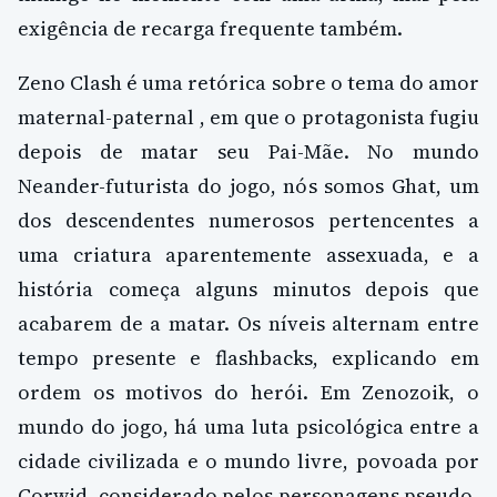
exigência de recarga frequente também.
Zeno Clash é uma retórica sobre o tema do amor
maternal-paternal , em que o protagonista fugiu
depois de matar seu Pai-Mãe. No mundo
Neander-futurista do jogo, nós somos Ghat, um
dos descendentes numerosos pertencentes a
uma criatura aparentemente assexuada, e a
história começa alguns minutos depois que
acabarem de a matar. Os níveis alternam entre
tempo presente e flashbacks, explicando em
ordem os motivos do herói. Em Zenozoik, o
mundo do jogo, há uma luta psicológica entre a
cidade civilizada e o mundo livre, povoada por
Corwid, considerado pelos personagens pseudo-