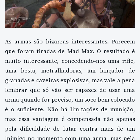
As armas são bizarras interessantes. Parecem
que foram tiradas de Mad Max. O resultado é
muito interessante, concedendo-nos uma rifle,
uma besta, metralhadoras, um lançador de
granadas e caveiras explosivas, mas vale a pena
lembrar que só vão ser capazes de usar uma
arma quando for preciso, um soco bem colocado
é o suficiente. Não há limitações de munição,
mas essa vantagem é compensada não apenas
pela dificuldade de lutar contra mais de um
inimigo no momento com uma arma, mas pela