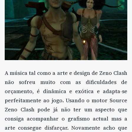
A música tal como a arte e design de Zeno Clash
não sofreu muito com as dificuldades de
orçamento, é dinâmica e exótica e adapta-se
perfeitamente ao jogo. Usando o motor Source
Zeno Clash pode já não ter um aspecto que
consiga acompanhar o grafismo actual mas a
arte consegue disfarçar. Novamente acho que