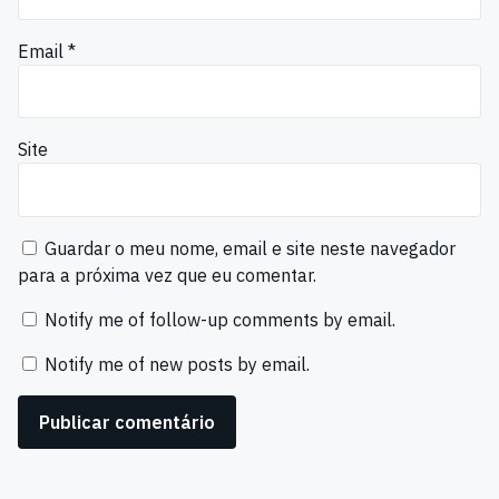
Email
*
Site
Guardar o meu nome, email e site neste navegador
para a próxima vez que eu comentar.
Notify me of follow-up comments by email.
Notify me of new posts by email.