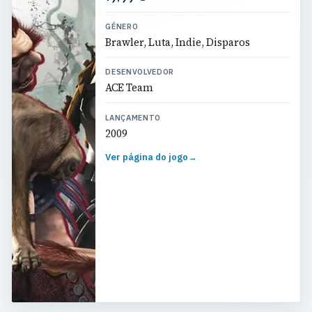
GÉNERO
Brawler, Luta, Indie, Disparos
DESENVOLVEDOR
ACE Team
LANÇAMENTO
2009
Ver página do jogo
→