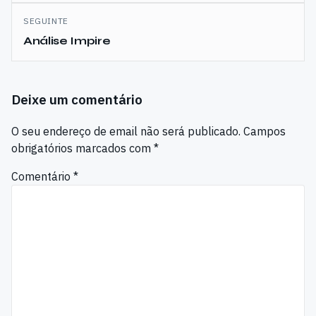
artigos
SEGUINTE
Análise Impire
Deixe um comentário
O seu endereço de email não será publicado.
Campos
obrigatórios marcados com
*
Comentário
*