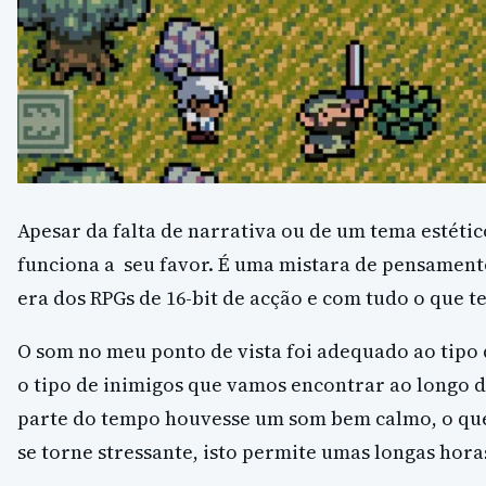
Apesar da falta de narrativa ou de um tema estétic
funciona a seu favor. É uma mistara de pensament
era dos RPGs de 16-bit de acção e com tudo o que t
O som no meu ponto de vista foi adequado ao tipo 
o tipo de inimigos que vamos encontrar ao longo 
parte do tempo houvesse um som bem calmo, o que
se torne stressante, isto permite umas longas hora