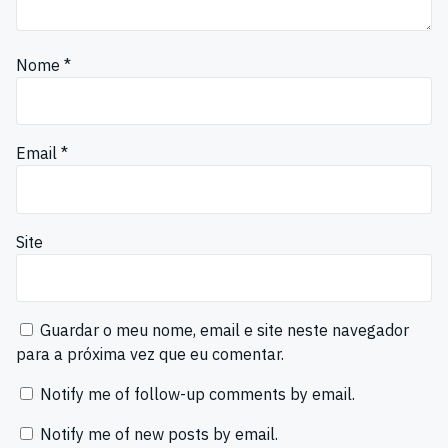
Nome
*
Email
*
Site
Guardar o meu nome, email e site neste navegador
para a próxima vez que eu comentar.
Notify me of follow-up comments by email.
Notify me of new posts by email.