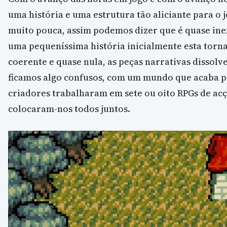
uma história e uma estrutura tão aliciante para o j
muito pouca, assim podemos dizer que é quase ine
uma pequeníssima história inicialmente esta torn
coerente e quase nula, as peças narrativas dissolv
ficamos algo confusos, com um mundo que acaba p
criadores trabalharam em sete ou oito RPGs de acç
colocaram-nos todos juntos.