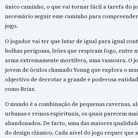
único caminho, o que vai tornar fácil a tarefa do j
necessário seguir esse caminho para compreender
jogo.
O jogador vai ter que lutar de igual para igual co
bolhas perigosas, leões que respiram fogo, entre
arma extremamente mortífera, uma vassoura. O jo
jovem de óculos chamado Young que explora o mu
objectivo de derrotar a grande e poderosa entida
como Briar.
O mundo é a combinação de pequenas cavernas, a
urbanas e reinos espirituais, os quais parecem ma
abandonados. De facto, uma das maiores qualidade
do design clássico. Cada nível do jogo requer que