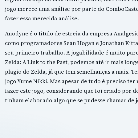
jogo merece uma análise por parte do ComboCaste
fazer essa merecida análise.
Anodyne é o título de estreia da empresa Analgesi
como programadores Sean Hogan e Jonathan Kitta
seu primeiro trabalho. A jogabilidade é muito par
Zelda: A Link to the Past, podemos até ir mais lon
plagio do Zelda, já que tem semelhanças a mais. 
jogo Yume Nikki. Mas apesar de tudo é preciso te
fazer este jogo, considerando que foi criado por 
tinham elaborado algo que se pudesse chamar de j