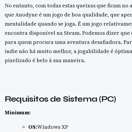
No entanto, com todas estas queixas que ficam no 
que Anodyne é um jogo de boa qualidade, que apen
mentalidade quando se joga. É um jogo relativame
encontra disponível na Steam. Podemos dizer que 
para quem procura uma aventura desafiadora. Par
indie não há muito melhor, a jogabilidade é óptima
pixelizado é belo à sua maneira.
Requisitos de Sistema (PC)
Minimum:
OS:
Windows XP