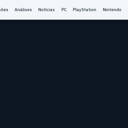
sões
Análises
Notícias
PC
PlayStation
Nintendo