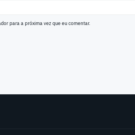
ador para a próxima vez que eu comentar.