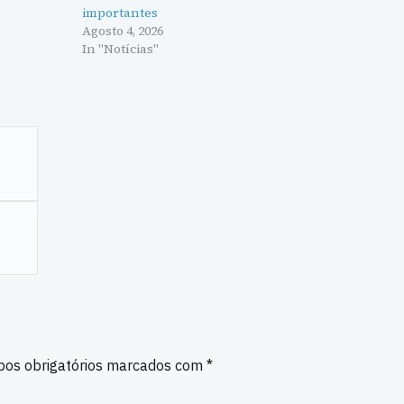
importantes
Agosto 4, 2026
In "Notícias"
os obrigatórios marcados com
*