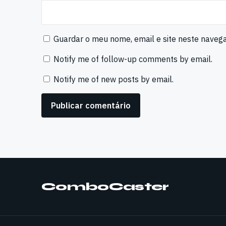
Guardar o meu nome, email e site neste naveg
Notify me of follow-up comments by email.
Notify me of new posts by email.
ComboCaster