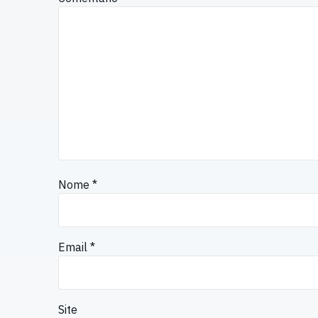
Nome
*
Email
*
Site