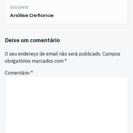
artigos
SEGUINTE
Análise Defiance
Deixe um comentário
O seu endereço de email não será publicado.
Campos
obrigatórios marcados com
*
Comentário
*