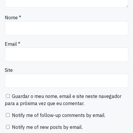
Nome
*
Email
*
Site
Guardar o meu nome, email e site neste navegador
para a próxima vez que eu comentar.
Notify me of follow-up comments by email.
Notify me of new posts by email.