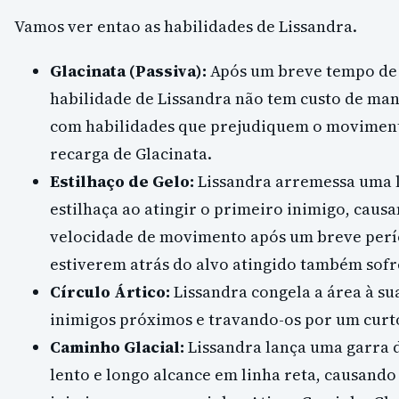
Vamos ver entao as habilidades de Lissandra.
Glacinata (Passiva):
Após um breve tempo de 
habilidade de Lissandra não tem custo de man
com habilidades que prejudiquem o movimen
recarga de Glacinata.
Estilhaço de Gelo:
Lissandra arremessa uma l
estilhaça ao atingir o primeiro inimigo, caus
velocidade de movimento após um breve perí
estiverem atrás do alvo atingido também sof
Círculo Ártico:
Lissandra congela a área à su
inimigos próximos e travando-os por um curt
Caminho Glacial:
Lissandra lança uma garra 
lento e longo alcance em linha reta, causando