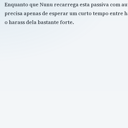
Enquanto que Nunu recarrega esta passiva com au
precisa apenas de esperar um curto tempo entre h
o harass dela bastante forte.