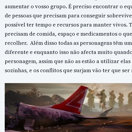
aumentar o vosso grupo. É preciso encontrar o eq
de pessoas que precisam para conseguir sobrevive
possível ter tempo e recursos para manter vivos. 
precisam de comida, espaço e medicamentos o que 
recolher. Além disso todas as personagens têm u
diferente e enquanto isso não afecta muito quando
personagem, assim que não as estão a utilizar elas
sozinhas, e os conflitos que surjam vão ter que ser