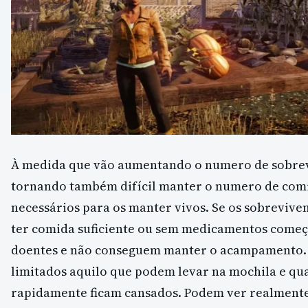
À medida que vão aumentando o numero de sobrevi
tornando também difícil manter o numero de com
necessários para os manter vivos. Se os sobreviv
ter comida suficiente ou sem medicamentos começa
doentes e não conseguem manter o acampamento. 
limitados aquilo que podem levar na mochila e qu
rapidamente ficam cansados. Podem ver realment