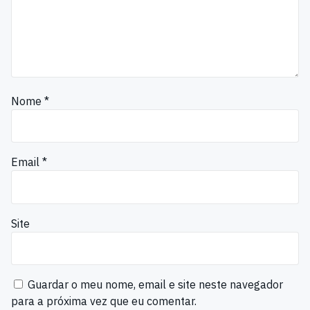
Nome
*
Email
*
Site
Guardar o meu nome, email e site neste navegador
para a próxima vez que eu comentar.