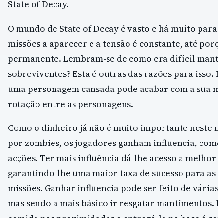
State of Decay.
O mundo de State of Decay é vasto e há muito para
missões a aparecer e a tensão é constante, até por
permanente. Lembram-se de como era difícil mant
sobreviventes? Esta é outras das razões para isso.
uma personagem cansada pode acabar com a sua mor
rotação entre as personagens.
Como o dinheiro já não é muito importante nest
por zombies, os jogadores ganham influencia, com
acções. Ter mais influência dá-lhe acesso a melho
garantindo-lhe uma maior taxa de sucesso para as
missões. Ganhar influencia pode ser feito de vária
mas sendo a mais básico ir resgatar mantimentos.