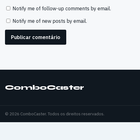
Notify me of follow-up comments by email.
Notify me of new posts by email.
ComboCaster
© 2026 ComboCaster. Todos os direitos reservados.