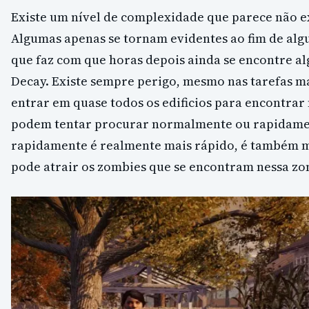
Existe um nível de complexidade que parece não exi
Algumas apenas se tornam evidentes ao fim de alg
que faz com que horas depois ainda se encontre al
Decay. Existe sempre perigo, mesmo nas tarefas m
entrar em quase todos os edificios para encontra
podem tentar procurar normalmente ou rapidame
rapidamente é realmente mais rápido, é também m
pode atrair os zombies que se encontram nessa zo