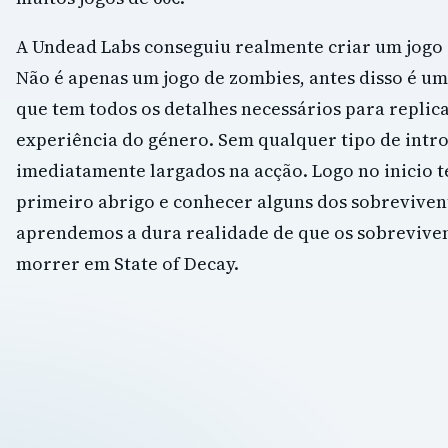
A Undead Labs conseguiu realmente criar um jogo
Não é apenas um jogo de zombies, antes disso é um
que tem todos os detalhes necessários para repli
experiência do género. Sem qualquer tipo de intr
imediatamente largados na acção. Logo no inicio t
primeiro abrigo e conhecer alguns dos sobrevive
aprendemos a dura realidade de que os sobreviv
morrer em State of Decay.