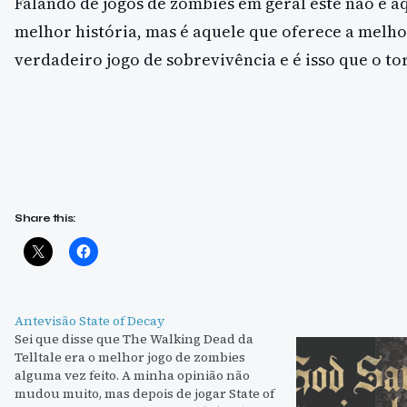
Falando de jogos de zombies em geral este não é a
melhor história, mas é aquele que oferece a melho
verdadeiro jogo de sobrevivência e é isso que o to
Share this:
Antevisão State of Decay
Sei que disse que The Walking Dead da
Telltale era o melhor jogo de zombies
alguma vez feito. A minha opinião não
mudou muito, mas depois de jogar State of