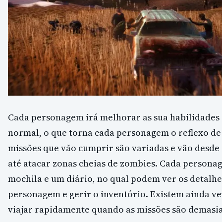
Cada personagem irá melhorar as sua habilidades
normal, o que torna cada personagem o reflexo de
missões que vão cumprir são variadas e vão desde
até atacar zonas cheias de zombies. Cada person
mochila e um diário, no qual podem ver os detalhe
personagem e gerir o inventório. Existem ainda ve
viajar rapidamente quando as missões são demasi