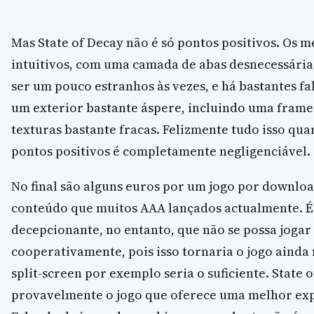
Mas State of Decay não é só pontos positivos. Os 
intuitivos, com uma camada de abas desnecessária
ser um pouco estranhos às vezes, e há bastantes fal
um exterior bastante áspere, incluindo uma frame 
texturas bastante fracas. Felizmente tudo isso q
pontos positivos é completamente negligenciável.
No final são alguns euros por um jogo por downlo
conteúdo que muitos AAA lançados actualmente. 
decepcionante, no entanto, que não se possa jogar
cooperativamente, pois isso tornaria o jogo ainda
split-screen por exemplo seria o suficiente. State 
provavelmente o jogo que oferece uma melhor exp