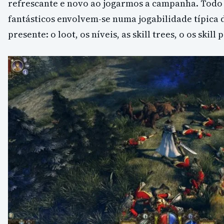
refrescante e novo ao jogarmos a campanha. Todo
fantásticos envolvem-se numa jogabilidade típica d
presente: o loot, os níveis, as skill trees, o os skill 