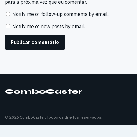
para a próxima vez que eu comentar.
Notify me of follow-up comments by email.
Notify me of new posts by email.
ComboCaster
© 2026 ComboCaster. Todos os direitos reservados.