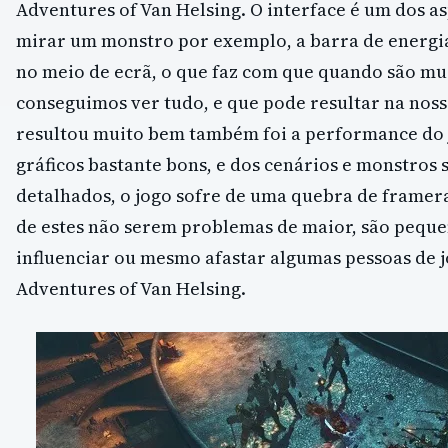
Adventures of Van Helsing. O interface é um dos as
mirar um monstro por exemplo, a barra de energi
no meio de ecrã, o que faz com que quando são mu
conseguimos ver tudo, e que pode resultar na nos
resultou muito bem também foi a performance do j
gráficos bastante bons, e dos cenários e monstros
detalhados, o jogo sofre de uma quebra de framer
de estes não serem problemas de maior, são pequ
influenciar ou mesmo afastar algumas pessoas de j
Adventures of Van Helsing.