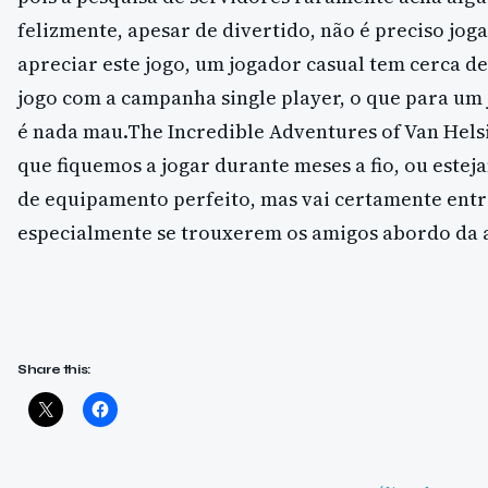
felizmente, apesar de divertido, não é preciso jog
apreciar este jogo, um jogador casual tem cerca de
jogo com a campanha single player, o que para um 
é nada mau.The Incredible Adventures of Van Hels
que fiquemos a jogar durante meses a fio, ou estej
de equipamento perfeito, mas vai certamente entre
especialmente se trouxerem os amigos abordo da 
Share this: