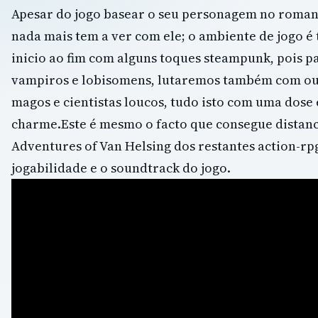
Apesar do jogo basear o seu personagem no roman
nada mais tem a ver com ele; o ambiente de jogo é 
inicio ao fim com alguns toques steampunk, pois pa
vampiros e lobisomens, lutaremos também com out
magos e cientistas loucos, tudo isto com uma dose 
charme.Este é mesmo o facto que consegue distanc
Adventures of Van Helsing dos restantes action-rpg
jogabilidade e o soundtrack do jogo.