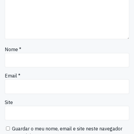
Nome
*
Email
*
Site
Guardar o meu nome, email e site neste navegador