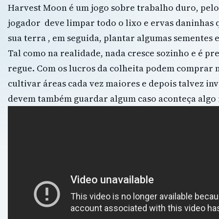
Harvest Moon é um jogo sobre trabalho duro, pelo
jogador deve limpar todo o lixo e ervas daninhas
sua terra , em seguida, plantar algumas sementes 
Tal como na realidade, nada cresce sozinho e é pr
regue. Com os lucros da colheita podem comprar 
cultivar áreas cada vez maiores e depois talvez in
devem também guardar algum caso aconteça algo 