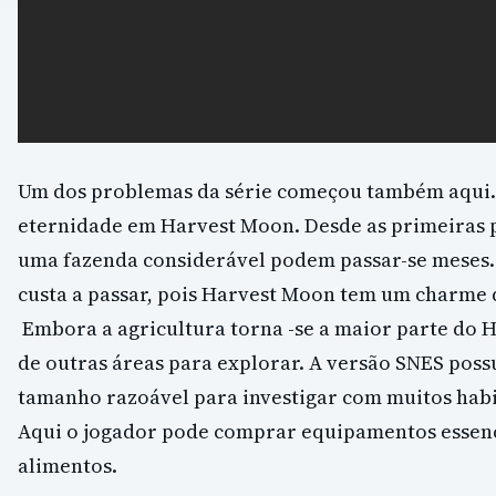
Um dos problemas da série começou também aqui
eternidade em Harvest Moon. Desde as primeiras 
uma fazenda considerável podem passar-se meses.
custa a passar, pois Harvest Moon tem um charme di
Embora a agricultura torna -se a maior parte do 
de outras áreas para explorar. A versão SNES poss
tamanho razoável para investigar com muitos habi
Aqui o jogador pode comprar equipamentos essenci
alimentos.