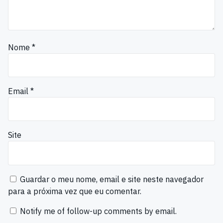
Nome
*
Email
*
Site
Guardar o meu nome, email e site neste navegador
para a próxima vez que eu comentar.
Notify me of follow-up comments by email.