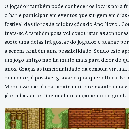
O jogador também pode conhecer os locais para fr
o bar e participar em eventos que surgem em dias e
festival das flores às celebrações do Ano Novo . C
trata-se é também possível conquistar as senhoras
sorte uma delas irá gostar do jogador e acabar por
a serem também uma possibilidade. Sendo este ap
um jogo antigo não há muito mais para dizer do que
anos. Graças às funcionalidade da consola virtual
emulador, é possível gravar a qualquer altura. No
Moon isso não é realmente muito relevante uma ve
já era bastante funcional no lançamento original.