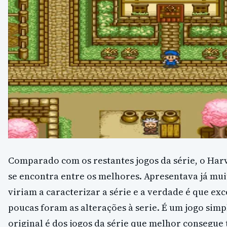
Comparado com os restantes jogos da série, o Har
se encontra entre os melhores. Apresentava já mu
viriam a caracterizar a série e a verdade é que ex
poucas foram as alterações à serie. É um jogo simp
original é dos jogos da série que melhor consegue 