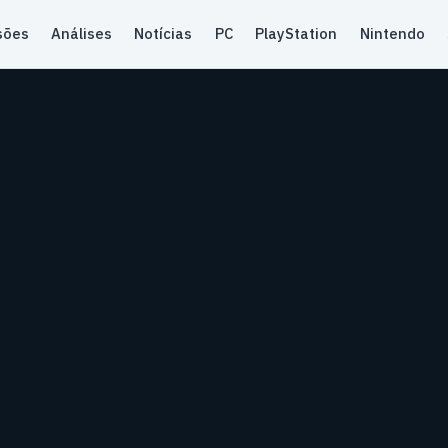
sões
Análises
Notícias
PC
PlayStation
Nintendo