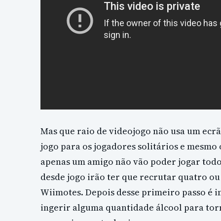
Mas que raio de videojogo não usa um ecr
jogo para os jogadores solitários e mesmo
apenas um amigo não vão poder jogar todo 
desde jogo irão ter que recrutar quatro ou
Wiimotes. Depois desse primeiro passo é
ingerir alguma quantidade álcool para tor