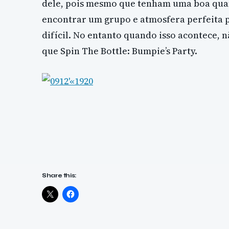
dele, pois mesmo que tenham uma boa qua
encontrar um grupo e atmosfera perfeita p
difícil. No entanto quando isso acontece,
que Spin The Bottle: Bumpie’s Party.
Share this: