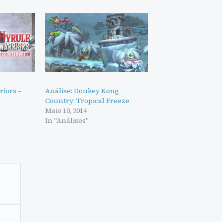
riors –
Análise: Donkey Kong
Country: Tropical Freeze
Maio 10, 2014
In "Análises"