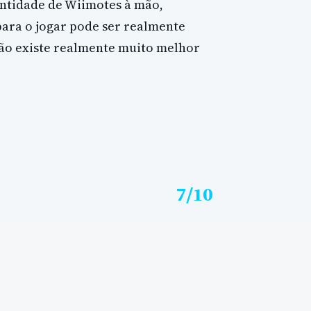
ntidade de Wiimotes à mão,
ara o jogar pode ser realmente
 não existe realmente muito melhor
7/10