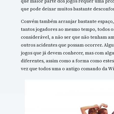
que maior parte dos jogos requer uma pro
que pode deixar muitos bastante desconfor
Convém também arranjar bastante espaço,
tantos jogadores ao mesmo tempo, todos os
considerável, a não ser que não tenham a
outros acidentes que possam ocorrer. Algu
jogos que já devem conhecer, mas com alg
diferentes, assim como a forma como estes
vez que todos uma o antigo comando da Wi