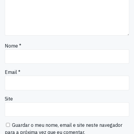
Nome
*
Email
*
Site
Guardar o meu nome, email e site neste navegador
para a próxima vez que eu comentar.