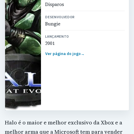
Disparos
DESENVOLVEDOR
Bungie
LANÇAMENTO
2001
Ver página do jogo
→
Halo é o maior e melhor exclusivo da Xbox e a
melhor arma que a Microsoft tem para vender