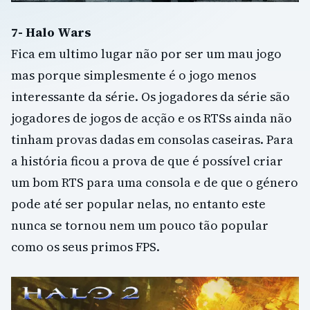
7- Halo Wars
Fica em ultimo lugar não por ser um mau jogo
mas porque simplesmente é o jogo menos
interessante da série. Os jogadores da série são
jogadores de jogos de acção e os RTSs ainda não
tinham provas dadas em consolas caseiras. Para
a história ficou a prova de que é possível criar
um bom RTS para uma consola e de que o género
pode até ser popular nelas, no entanto este
nunca se tornou nem um pouco tão popular
como os seus primos FPS.