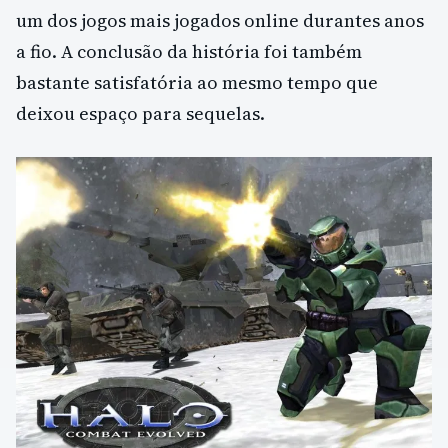
um dos jogos mais jogados online durantes anos
a fio. A conclusão da história foi também
bastante satisfatória ao mesmo tempo que
deixou espaço para sequelas.