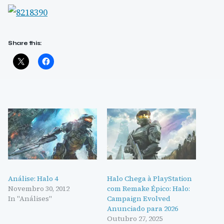
Share this:
Análise: Halo 4
Halo Chega à PlayStation
Novembro 30, 2012
com Remake Épico: Halo:
In "Análises"
Campaign Evolved
Anunciado para 2026
Outubro 27, 2025