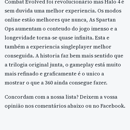
Combat Evolved foi revolucionário mas Halo 4 é
sem duvida uma melhor experiencia. Os modos
online estão melhores que nunca, As Spartan
Ops aumentam o conteudo do jogo imenso e a
longevidade torna-se quase infinita. Esta e
também a experiencia singleplayer melhor
conseguida. A historia faz bem mais sentido que
a trilogia original junta, o gameplay está muito
mais refinado e graficamente é o unico a
mostrar o que a 360 ainda consegue fazer.
Concordam com a nossa lista? Deixem a vossa
opinião nos comentários abaixo ou no Facebook.