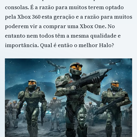
consolas. É a razão para muitos terem optado
pela Xbox 360 esta geração e a razão para muitos
poderem vir a comprar uma Xbox One. No
entanto nem todos têm a mesma qualidade e
importância. Qual é então o melhor Halo?