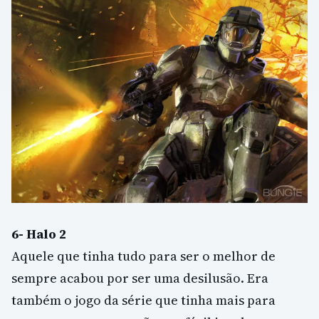
6- Halo 2
Aquele que tinha tudo para ser o melhor de
sempre acabou por ser uma desilusão. Era
também o jogo da série que tinha mais para