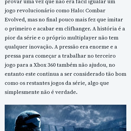
provar uma vez que não era fácil igualar um
jogo revolucionário como Halo: Combar
Evolved, mas no final pouco mais fez que imitar
o primeiro e acabar em clifhanger. A história é a
pior da série e o próprio multiplayer não tem
qualquer inovação. A pressão era enorme e a
pressa para começar a trabalhar no terceiro
jogo para a Xbox 360 também não ajudou, no
entanto este continua a ser considerado tão bom
como os restantes jogos da série, algo que
simplesmente não é verdade.