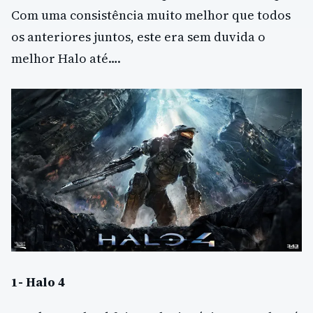
Com uma consistência muito melhor que todos
os anteriores juntos, este era sem duvida o
melhor Halo até….
1- Halo 4