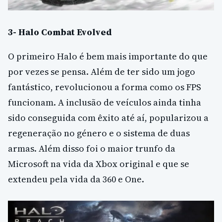
3- Halo Combat Evolved
O primeiro Halo é bem mais importante do que
por vezes se pensa. Além de ter sido um jogo
fantástico, revolucionou a forma como os FPS
funcionam. A inclusão de veículos ainda tinha
sido conseguida com êxito até aí, popularizou a
regeneração no género e o sistema de duas
armas. Além disso foi o maior trunfo da
Microsoft na vida da Xbox original e que se
extendeu pela vida da 360 e One.