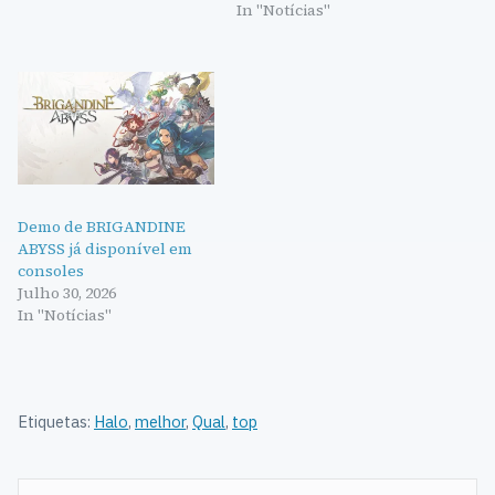
In "Notícias"
Demo de BRIGANDINE
ABYSS já disponível em
consoles
Julho 30, 2026
In "Notícias"
Etiquetas:
Halo
,
melhor
,
Qual
,
top