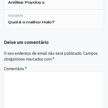
de
Análise: Payday 2
artigos
SEGUINTE
Qual é o melhor Halo?
Deixe um comentário
O seu endereço de email não será publicado.
Campos
obrigatórios marcados com
*
Comentário
*