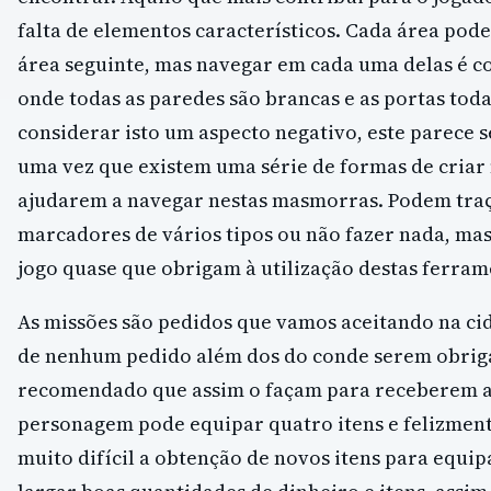
falta de elementos característicos. Cada área pod
área seguinte, mas navegar em cada uma delas é c
onde todas as paredes são brancas e as portas toda
considerar isto um aspecto negativo, este parece 
uma vez que existem uma série de formas de criar
ajudarem a navegar nestas masmorras. Podem traça
marcadores de vários tipos ou não fazer nada, mas
jogo quase que obrigam à utilização destas ferram
As missões são pedidos que vamos aceitando na ci
de nenhum pedido além dos do conde serem obrig
recomendado que assim o façam para receberem 
personagem pode equipar quatro itens e felizment
muito difícil a obtenção de novos itens para equip