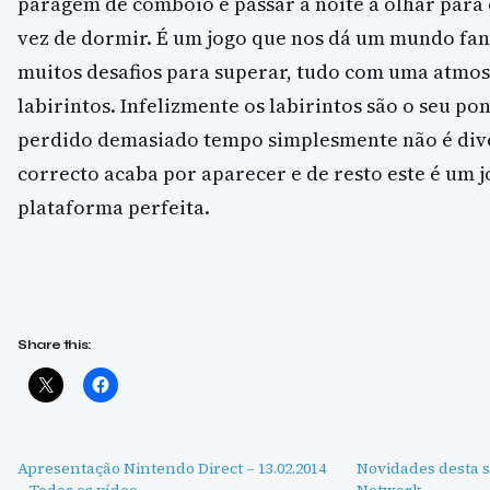
paragem de comboio e passar a noite a olhar para
vez de dormir. É um jogo que nos dá um mundo fan
muitos desafios para superar, tudo com uma atmos
labirintos. Infelizmente os labirintos são o seu po
perdido demasiado tempo simplesmente não é div
correcto acaba por aparecer e de resto este é um j
plataforma perfeita.
Share this:
Apresentação Nintendo Direct – 13.02.2014
Novidades desta 