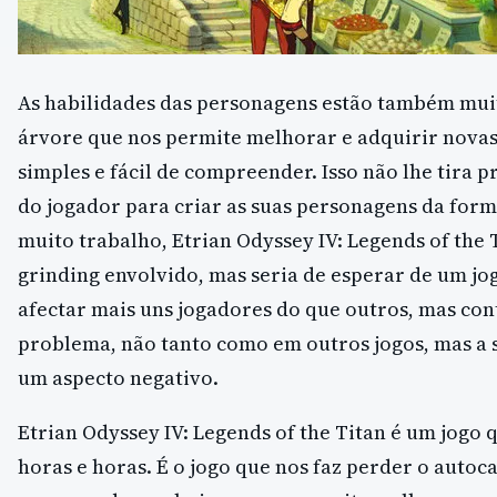
As habilidades das personagens estão também mui
árvore que nos permite melhorar e adquirir novas
simples e fácil de compreender. Isso não lhe tira 
do jogador para criar as suas personagens da form
muito trabalho, Etrian Odyssey IV: Legends of the
grinding envolvido, mas seria de esperar de um jog
afectar mais uns jogadores do que outros, mas con
problema, não tanto como em outros jogos, mas a s
um aspecto negativo.
Etrian Odyssey IV: Legends of the Titan é um jogo
horas e horas. É o jogo que nos faz perder o autoca