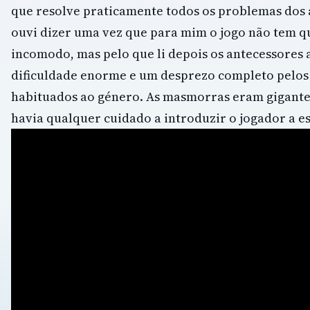
que resolve praticamente todos os problemas dos 
ouvi dizer uma vez que para mim o jogo não tem 
incomodo, mas pelo que li depois os antecessore
dificuldade enorme e um desprezo completo pelos
habituados ao género. As masmorras eram gigantes 
havia qualquer cuidado a introduzir o jogador a es