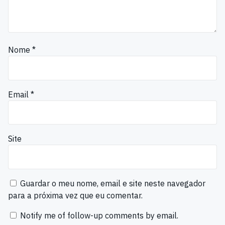
Nome
*
Email
*
Site
Guardar o meu nome, email e site neste navegador
para a próxima vez que eu comentar.
Notify me of follow-up comments by email.