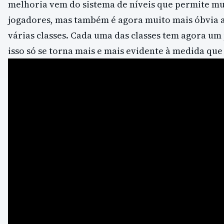
melhoria vem do sistema de níveis que permite mu
jogadores, mas também é agora muito mais óbvia a
várias classes. Cada uma das classes tem agora um
isso só se torna mais e mais evidente à medida que