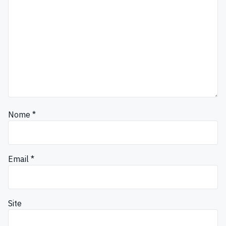
Nome
*
Email
*
Site