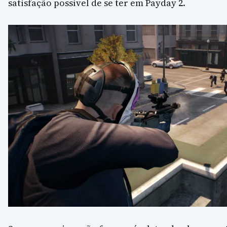
satisfação possível de se ter em Payday 2.