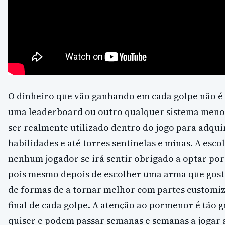
O dinheiro que vão ganhando em cada golpe não 
uma leaderboard ou outro qualquer sistema menor
ser realmente utilizado dentro do jogo para adqui
habilidades e até torres sentinelas e minas. A esc
nenhum jogador se irá sentir obrigado a optar po
pois mesmo depois de escolher uma arma que gost
de formas de a tornar melhor com partes customi
final de cada golpe. A atenção ao pormenor é tão 
quiser e podem passar semanas e semanas a jogar