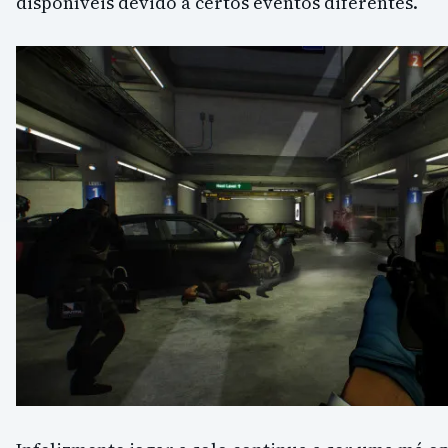
disponíveis devido a certos eventos diferentes.