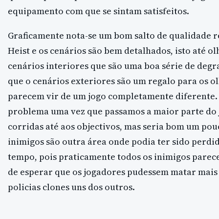
equipamento com que se sintam satisfeitos.
Graficamente nota-se um bom salto de qualidade r
Heist e os cenários são bem detalhados, isto até 
cenários interiores que são uma boa série de degr
que o cenários exteriores são um regalo para os ol
parecem vir de um jogo completamente diferente. 
problema uma vez que passamos a maior parte do j
corridas até aos objectivos, mas seria bom um pou
inimigos são outra área onde podia ter sido perd
tempo, pois praticamente todos os inimigos parece
de esperar que os jogadores pudessem matar mais
policias clones uns dos outros.