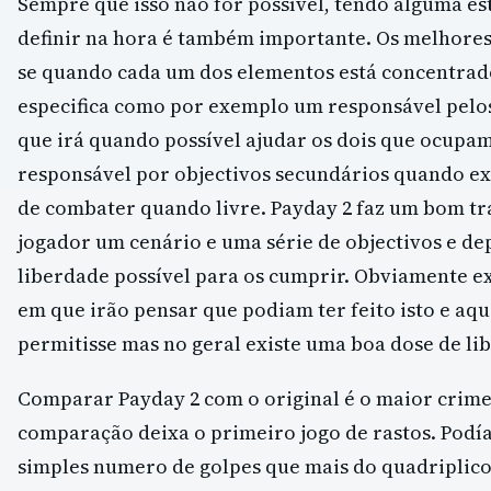
Sempre que isso não for possível, tendo alguma es
definir na hora é também importante. Os melhore
se quando cada um dos elementos está concentra
especifica como por exemplo um responsável pelos 
que irá quando possível ajudar os dois que ocupam 
responsável por objectivos secundários quando ex
de combater quando livre. Payday 2 faz um bom tr
jogador um cenário e uma série de objectivos e dep
liberdade possível para os cumprir. Obviamente ex
em que irão pensar que podiam ter feito isto e aqui
permitisse mas no geral existe uma boa dose de li
Comparar Payday 2 com o original é o maior crime
comparação deixa o primeiro jogo de rastos. Pod
simples numero de golpes que mais do quadriplic