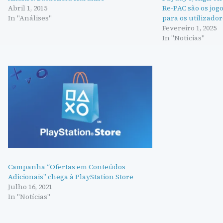
Abril 1, 2015
Re-PAC são os jog
In "Análises"
para os utilizado
Fevereiro 1, 2025
In "Notícias"
Campanha “Ofertas em Conteúdos
Adicionais” chega à PlayStation Store
Julho 16, 2021
In "Notícias"