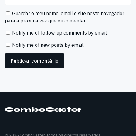
Guardar o meu nome, email e site neste navegador
para a próxima vez que eu comentar.
Notify me of follow-up comments by email.
Notify me of new posts by email.
ComboCaster
© 2026 ComboCaster. Todos os direitos reservados.