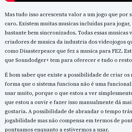
Mas tudo isso acrescenta valor a um jogo que por 
caro. Existem muitas musicas incluídas para jogar,
bastante bem sincronizados. Todas essas musicas 
criadores de musica da industria dos videojogos q
como Disasterpeace que fez a musica para FEZ. Est
que Soundodger+ tem para oferecer e tudo o resto
É bom saber que existe a possibilidade de criar os
forma que o sistema funciona não é uma funcional
usar muito, porque o que estou a ver simplesment
que estou a ouvir e fazer isso manualmente dá mai
gostaria. A possibilidade de abrandar o tempo trás
jogabilidade mas não compensa em termos de pon
pontuamos enquanto a estivermos a usar.