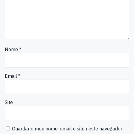
Nome
*
Email
*
Site
Guardar o meu nome, email e site neste navegador