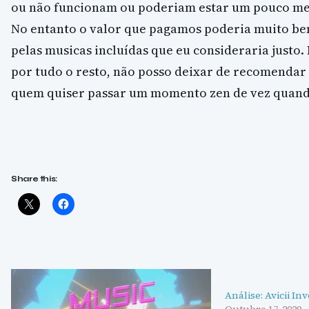
ou não funcionam ou poderiam estar um pouco m
No entanto o valor que pagamos poderia muito be
pelas musicas incluídas que eu consideraria justo.
por tudo o resto, não posso deixar de recomenda
quem quiser passar um momento zen de vez quand
Share this:
Análise: Avicii In