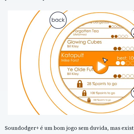
Soundodger+ é um bom jogo sem duvida, mas exist