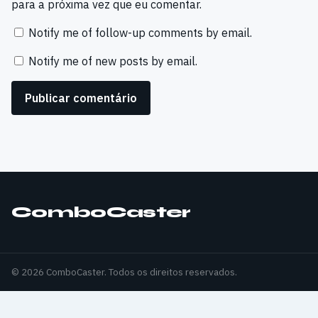
para a próxima vez que eu comentar.
Notify me of follow-up comments by email.
Notify me of new posts by email.
ComboCaster
© 2026 ComboCaster. Todos os direitos reservados.