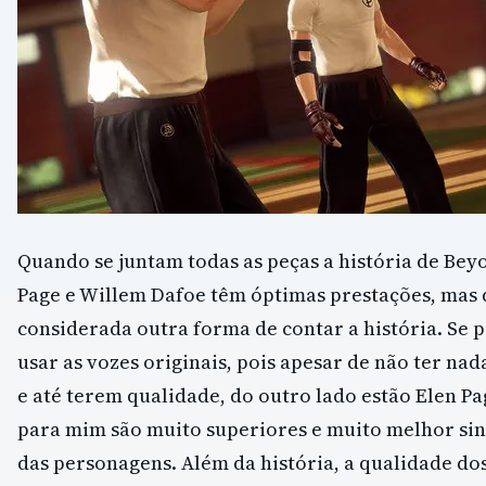
Quando se juntam todas as peças a história de Beyo
Page e Willem Dafoe têm óptimas prestações, mas 
considerada outra forma de contar a história. S
usar as vozes originais, pois apesar de não ter na
e até terem qualidade, do outro lado estão Elen P
para mim são muito superiores e muito melhor si
das personagens. Além da história, a qualidade dos