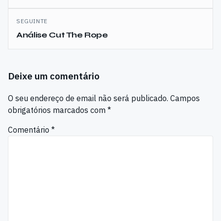
artigos
SEGUINTE
Análise Cut The Rope
Deixe um comentário
O seu endereço de email não será publicado.
Campos
obrigatórios marcados com
*
Comentário
*