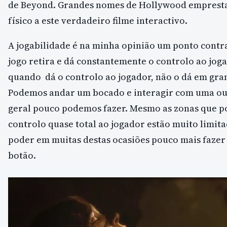
de Beyond. Grandes nomes de Hollywood empresta
físico a este verdadeiro filme interactivo.
A jogabilidade é na minha opinião um ponto cont
jogo retira e dá constantemente o controlo ao jog
quando dá o controlo ao jogador, não o dá em gra
Podemos andar um bocado e interagir com uma ou 
geral pouco podemos fazer. Mesmo as zonas que 
controlo quase total ao jogador estão muito limita
poder em muitas destas ocasiões pouco mais faze
botão.