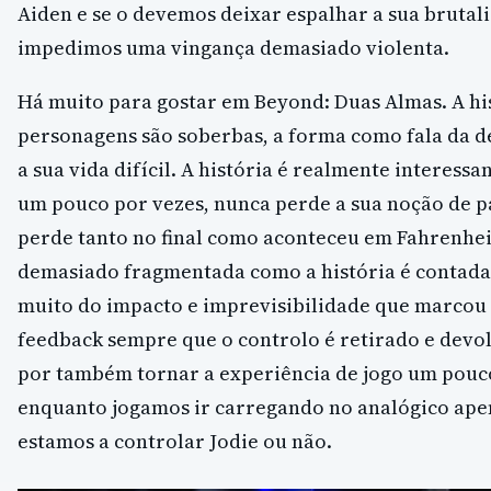
Aiden e se o devemos deixar espalhar a sua brutal
impedimos uma vingança demasiado violenta.
Há muito para gostar em Beyond: Duas Almas. A his
personagens são soberbas, a forma como fala da d
a sua vida difícil. A história é realmente interessa
um pouco por vezes, nunca perde a sua noção de p
perde tanto no final como aconteceu em Fahrenhei
demasiado fragmentada como a história é contada 
muito do impacto e imprevisibilidade que marcou 
feedback sempre que o controlo é retirado e devo
por também tornar a experiência de jogo um pouc
enquanto jogamos ir carregando no analógico apen
estamos a controlar Jodie ou não.