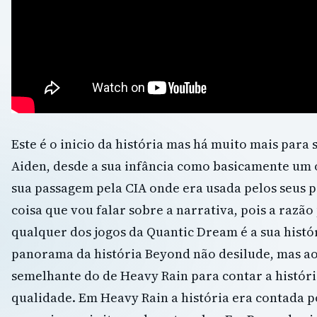
Este é o inicio da história mas há muito mais para 
Aiden, desde a sua infância como basicamente um o
sua passagem pela CIA onde era usada pelos seus po
coisa que vou falar sobre a narrativa, pois a razão
qualquer dos jogos da Quantic Dream é a sua histó
panorama da história Beyond não desilude, mas a
semelhante do de Heavy Rain para contar a históri
qualidade. Em Heavy Rain a história era contada p