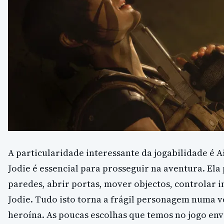
A particularidade interessante da jogabilidade é A
Jodie é essencial para prosseguir na aventura. Ela
paredes, abrir portas, mover objectos, controlar 
Jodie. Tudo isto torna a frágil personagem numa 
heroína. As poucas escolhas que temos no jogo e