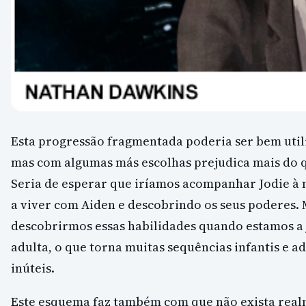
Esta progressão fragmentada poderia ser bem util
mas com algumas más escolhas prejudica mais do qu
Seria de esperar que iríamos acompanhar Jodie à
a viver com Aiden e descobrindo os seus poderes
descobrirmos essas habilidades quando estamos a
adulta, o que torna muitas sequências infantis e a
inúteis.
Este esquema faz também com que não exista re