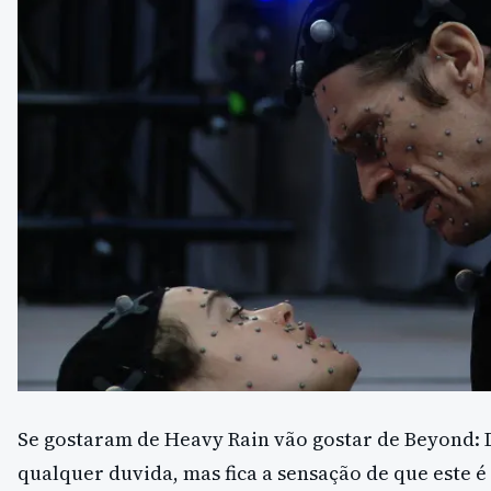
Se gostaram de Heavy Rain vão gostar de Beyond:
qualquer duvida, mas fica a sensação de que este é