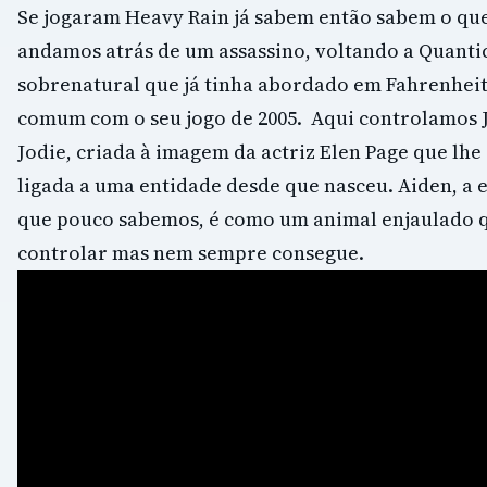
Se jogaram Heavy Rain já sabem então sabem o que
andamos atrás de um assassino, voltando a Quant
sobrenatural que já tinha abordado em Fahrenhei
comum com o seu jogo de 2005. Aqui controlamos 
Jodie, criada à imagem da actriz Elen Page que lh
ligada a uma entidade desde que nasceu. Aiden, a 
que pouco sabemos, é como um animal enjaulado q
controlar mas nem sempre consegue.