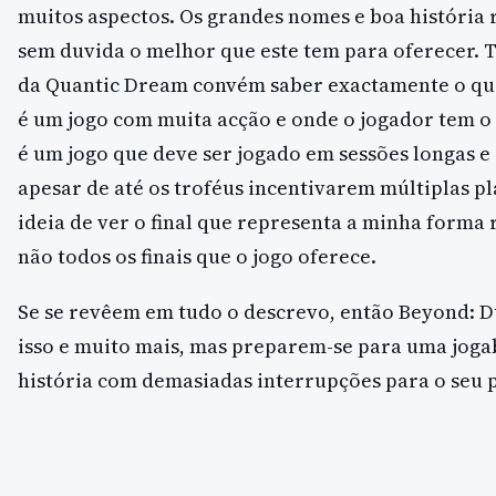
muitos aspectos. Os grandes nomes e boa história
sem duvida o melhor que este tem para oferecer. T
da Quantic Dream convém saber exactamente o que
é um jogo com muita acção e onde o jogador tem o
é um jogo que deve ser jogado em sessões longas e
apesar de até os troféus incentivarem múltiplas p
ideia de ver o final que representa a minha forma r
não todos os finais que o jogo oferece.
Se se revêem em tudo o descrevo, então Beyond: D
isso e muito mais, mas preparem-se para uma joga
história com demasiadas interrupções para o seu 