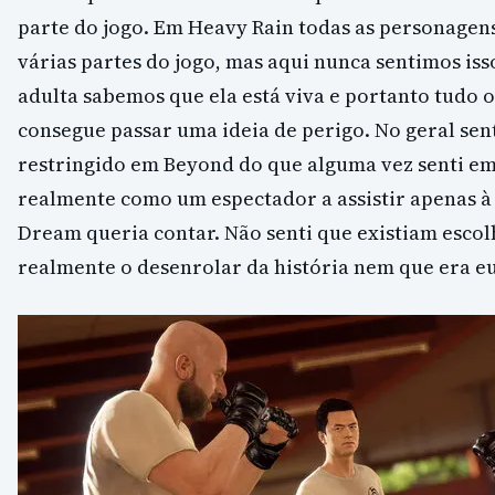
parte do jogo. Em Heavy Rain todas as personage
várias partes do jogo, mas aqui nunca sentimos is
adulta sabemos que ela está viva e portanto tudo 
consegue passar uma ideia de perigo. No geral sen
restringido em Beyond do que alguma vez senti em
realmente como um espectador a assistir apenas à 
Dream queria contar. Não senti que existiam escol
realmente o desenrolar da história nem que era eu 