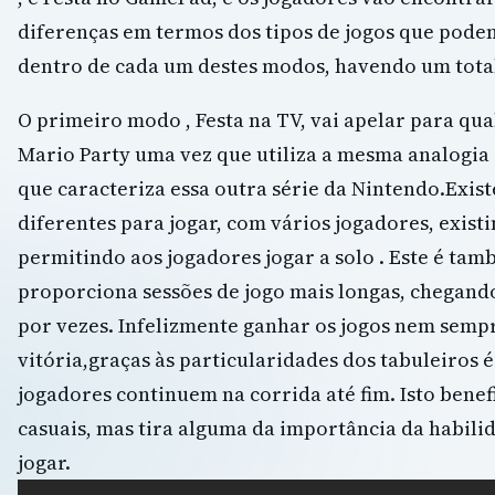
diferenças em termos dos tipos de jogos que pode
dentro de cada um destes modos, havendo um total
O primeiro modo , Festa na TV, vai apelar para q
Mario Party uma vez que utiliza a mesma analogia 
que caracteriza essa outra série da Nintendo.Exis
diferentes para jogar, com vários jogadores, exist
permitindo aos jogadores jogar a solo . Este é ta
proporciona sessões de jogo mais longas, chegand
por vezes. Infelizmente ganhar os jogos nem semp
vitória,graças às particularidades dos tabuleiros 
jogadores continuem na corrida até fim. Isto benef
casuais, mas tira alguma da importância da habili
jogar.