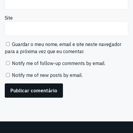
Site
Guardar o meu nome, email e site neste navegador
para a próxima vez que eu comentar.
Notify me of follow-up comments by email.
Notify me of new posts by email.