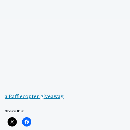
a Rafflecopter giveaway
Share this: