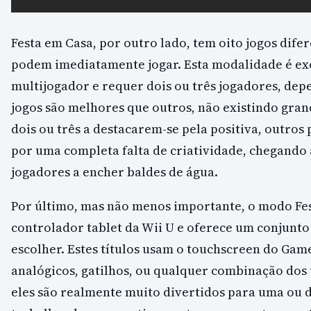
Festa em Casa, por outro lado, tem oito jogos dife
podem imediatamente jogar. Esta modalidade é e
multijogador e requer dois ou três jogadores, dep
jogos são melhores que outros, não existindo gran
dois ou três a destacarem-se pela positiva, outros 
por uma completa falta de criatividade, chegando 
jogadores a encher baldes de água.
Por último, mas não menos importante, o modo Fes
controlador tablet da Wii U e oferece um conjunto 
escolher. Estes títulos usam o touchscreen do Game
analógicos, gatilhos, ou qualquer combinação dos t
eles são realmente muito divertidos para uma ou d