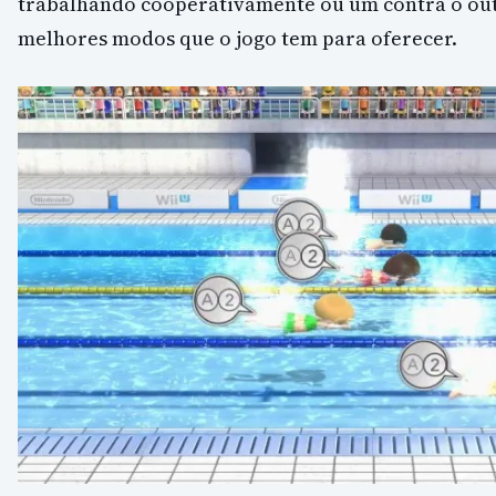
trabalhando cooperativamente ou um contra o out
melhores modos que o jogo tem para oferecer.