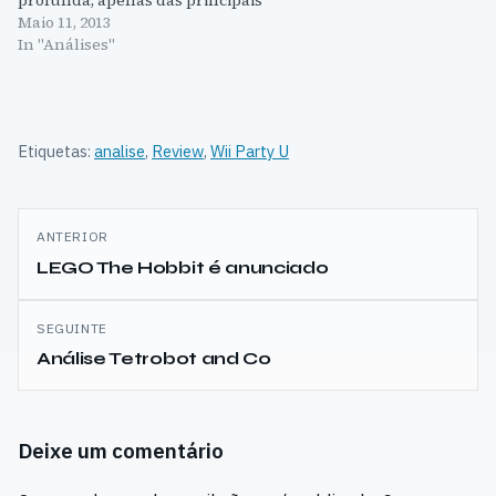
profunda, apenas das principais
diferenças da versão Wii U e se estas
Maio 11, 2013
melhoram o jogo…
In "Análises"
Etiquetas:
analise
,
Review
,
Wii Party U
Navegação
ANTERIOR
de
LEGO The Hobbit é anunciado
artigos
SEGUINTE
Análise Tetrobot and Co
Deixe um comentário