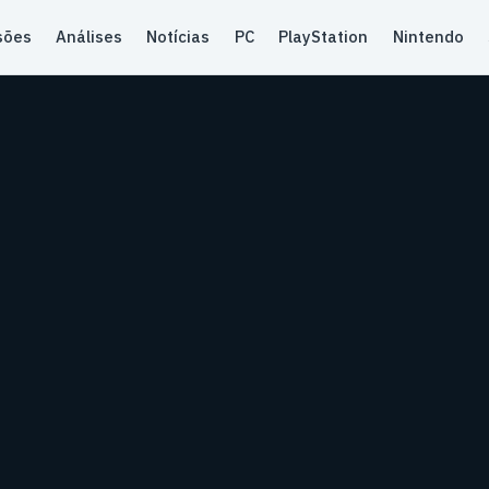
sões
Análises
Notícias
PC
PlayStation
Nintendo