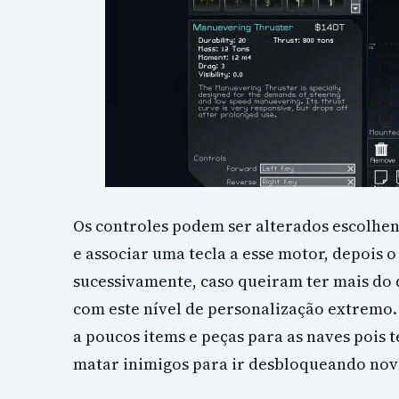
Os controles podem ser alterados escolh
e associar uma tecla a esse motor, depois o
sucessivamente, caso queiram ter mais do 
com este nível de personalização extremo. 
a poucos items e peças para as naves pois t
matar inimigos para ir desbloqueando nov