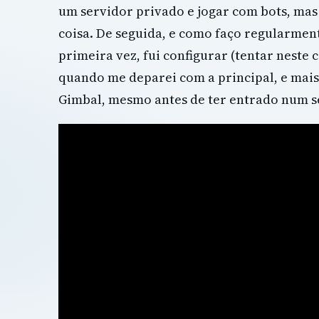
um servidor privado e jogar com bots, ma
coisa. De seguida, e como faço regularmen
primeira vez, fui configurar (tentar neste c
quando me deparei com a principal, e mais 
Gimbal, mesmo antes de ter entrado num s