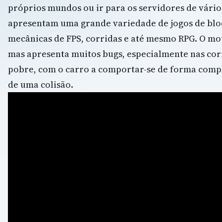
próprios mundos ou ir para os servidores de vário
apresentam uma grande variedade de jogos de bl
mecânicas de FPS, corridas e até mesmo RPG. O moto
mas apresenta muitos bugs, especialmente nas cor
pobre, com o carro a comportar-se de forma comp
de uma colisão.