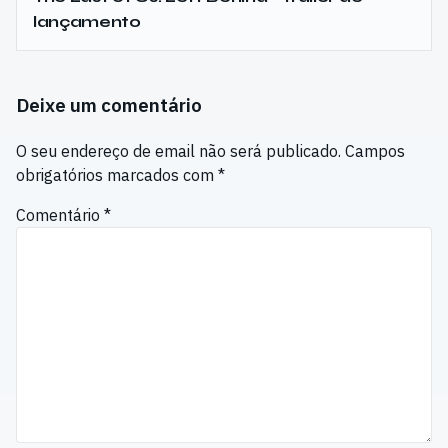
lançamento
Deixe um comentário
O seu endereço de email não será publicado.
Campos
obrigatórios marcados com
*
Comentário
*