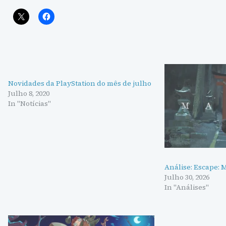
Novidades da PlayStation do mês de julho
Julho 8, 2020
In "Notícias"
Análise: Escape: 
Julho 30, 2026
In "Análises"