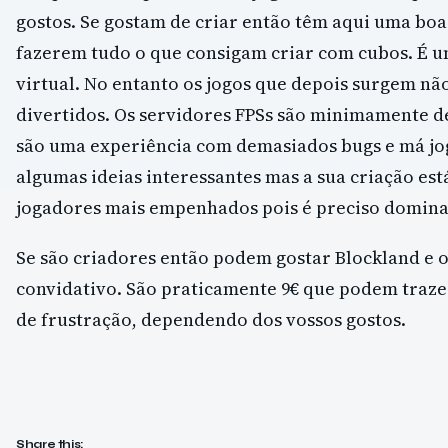
gostos. Se gostam de criar então têm aqui uma bo
fazerem tudo o que consigam criar com cubos. É 
virtual. No entanto os jogos que depois surgem nã
divertidos. Os servidores FPSs são minimamente d
são uma experiência com demasiados bugs e má jog
algumas ideias interessantes mas a sua criação est
jogadores mais empenhados pois é preciso dominar
Se são criadores então podem gostar Blockland e o
convidativo. São praticamente 9€ que podem traze
de frustração, dependendo dos vossos gostos.
Share this: