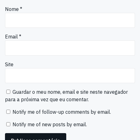
Nome
*
Email
*
Site
Guardar o meu nome, email e site neste navegador
para a próxima vez que eu comentar.
Notify me of follow-up comments by email.
Notify me of new posts by email.