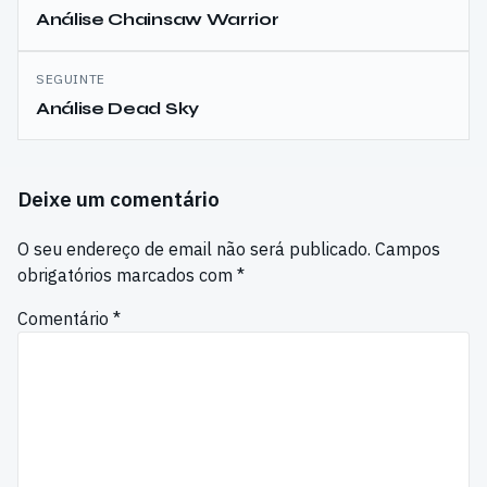
de
Análise Chainsaw Warrior
artigos
SEGUINTE
Análise Dead Sky
Deixe um comentário
O seu endereço de email não será publicado.
Campos
obrigatórios marcados com
*
Comentário
*