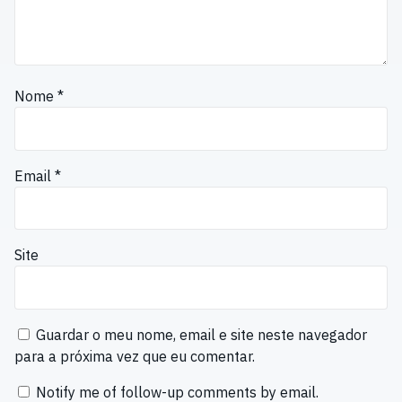
Nome
*
Email
*
Site
Guardar o meu nome, email e site neste navegador
para a próxima vez que eu comentar.
Notify me of follow-up comments by email.