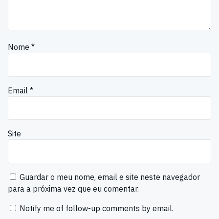
Nome
*
Email
*
Site
Guardar o meu nome, email e site neste navegador
para a próxima vez que eu comentar.
Notify me of follow-up comments by email.