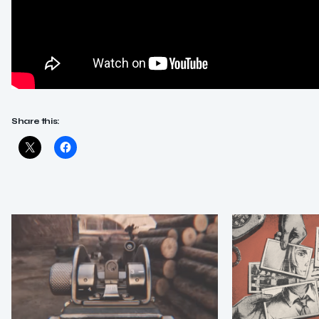
Share this: