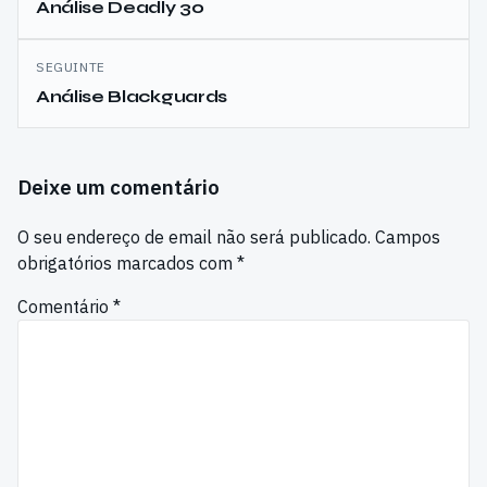
de
Análise Deadly 30
artigos
SEGUINTE
Análise Blackguards
Deixe um comentário
O seu endereço de email não será publicado.
Campos
obrigatórios marcados com
*
Comentário
*