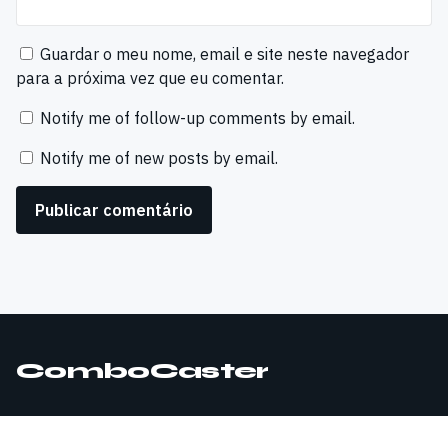
Guardar o meu nome, email e site neste navegador
para a próxima vez que eu comentar.
Notify me of follow-up comments by email.
Notify me of new posts by email.
ComboCaster