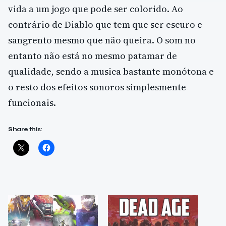
vida a um jogo que pode ser colorido. Ao
contrário de Diablo que tem que ser escuro e
sangrento mesmo que não queira. O som no
entanto não está no mesmo patamar de
qualidade, sendo a musica bastante monótona e
o resto dos efeitos sonoros simplesmente
funcionais.
Share this: