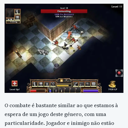
O combate é bastante similar ao que estamos à
espera de um jogo deste género, com uma
particularidade. Jogador e inimigo não estão