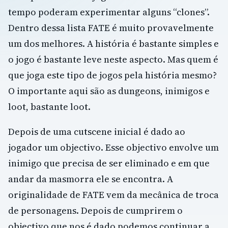
tempo poderam experimentar alguns “clones”.
Dentro dessa lista FATE é muito provavelmente
um dos melhores. A história é bastante simples e
o jogo é bastante leve neste aspecto. Mas quem é
que joga este tipo de jogos pela história mesmo?
O importante aqui são as dungeons, inimigos e
loot, bastante loot.
Depois de uma cutscene inicial é dado ao
jogador um objectivo. Esse objectivo envolve um
inimigo que precisa de ser eliminado e em que
andar da masmorra ele se encontra. A
originalidade de FATE vem da mecânica de troca
de personagens. Depois de cumprirem o
objectivo que nos é dado podemos continuar a