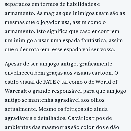
separados em termos de habilidades e
armamento. As magias que inimigos usam são as
mesmas que o jogador usa, assim como o
armamento. Isto significa que caso encontrem
um inimigo a usar uma espada fantástica, assim
que o derrotarem, esse espada vai ser vossa.
Apesar de ser um jogo antigo, graficamente
envelheceu bem graças aos visuais cartoon. O
estilo visual de FATE é tal como o de World of
Warcraft o grande responsável para que um jogo
antigo se mantenha agradável aos olhos
actualmente. Mesmo os feitiços são ainda
agradáveis e detalhados. Os vários tipos de
ambientes das masmorras são coloridos e dão