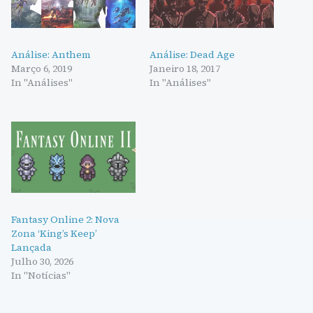
Análise: Anthem
Análise: Dead Age
Março 6, 2019
Janeiro 18, 2017
In "Análises"
In "Análises"
Fantasy Online 2: Nova
Zona ‘King’s Keep’
Lançada
Julho 30, 2026
In "Notícias"