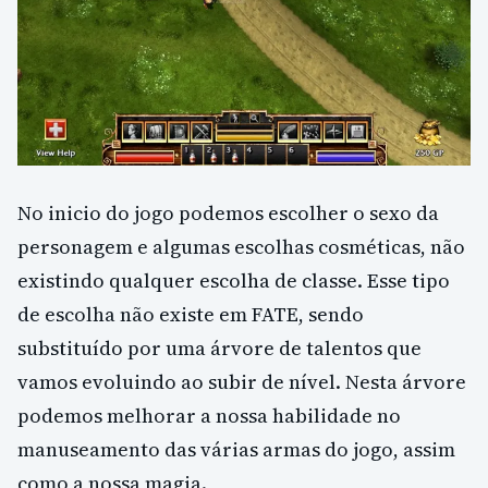
No inicio do jogo podemos escolher o sexo da
personagem e algumas escolhas cosméticas, não
existindo qualquer escolha de classe. Esse tipo
de escolha não existe em FATE, sendo
substituído por uma árvore de talentos que
vamos evoluindo ao subir de nível. Nesta árvore
podemos melhorar a nossa habilidade no
manuseamento das várias armas do jogo, assim
como a nossa magia.