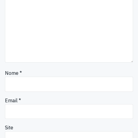
Nome
*
Email
*
Site