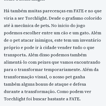
Há também muitas parecenças em FATE e no que
viria a ser Torchlight. Desde o grafismo colorido
até à mecânica de pets. No inicio do jogo
podemos escolher entre um cão e um gato. Além
de o pet atacar inimigos, este tem um inventário
próprio e pode ir à cidade vender tudo o que
transporta. Além disso podemos também
alimentá-lo com peixes que vamos encontrando
para o transformar temporariamente. Além da
transformação visual, o nosso pet ganha
também alguns bonus de ataque e defesa
durante a transformação. Como podem ver
Torchlight foi buscar bastante a FATE.