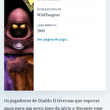
DESENVOLVEDOR
WildTangent
LANÇAMENTO
2005
Ver página do jogo
→
Os jogadores de Diablo II tiveram que esperar
anos para um novo jogo da série e durante esse