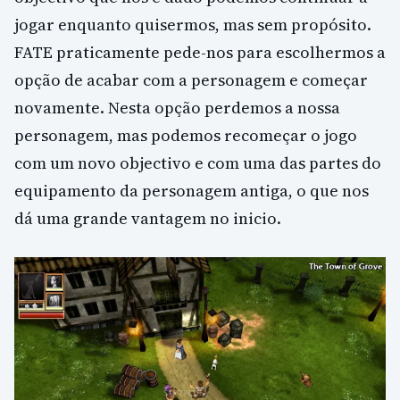
jogar enquanto quisermos, mas sem propósito.
FATE praticamente pede-nos para escolhermos a
opção de acabar com a personagem e começar
novamente. Nesta opção perdemos a nossa
personagem, mas podemos recomeçar o jogo
com um novo objectivo e com uma das partes do
equipamento da personagem antiga, o que nos
dá uma grande vantagem no inicio.