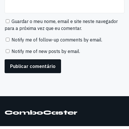
Guardar o meu nome, email e site neste navegador
para a próxima vez que eu comentar.
Notify me of follow-up comments by email.
Notify me of new posts by email.
ComboCaster