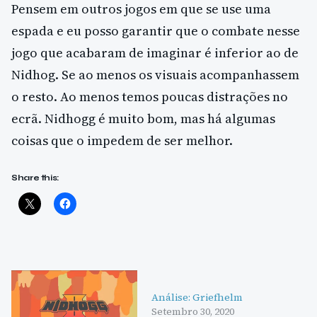
Pensem em outros jogos em que se use uma
espada e eu posso garantir que o combate nesse
jogo que acabaram de imaginar é inferior ao de
Nidhog. Se ao menos os visuais acompanhassem
o resto. Ao menos temos poucas distrações no
ecrã. Nidhogg é muito bom, mas há algumas
coisas que o impedem de ser melhor.
Share this:
Análise: Griefhelm
Setembro 30, 2020