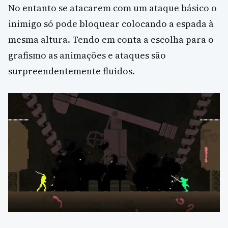
No entanto se atacarem com um ataque básico o
inimigo só pode bloquear colocando a espada à
mesma altura. Tendo em conta a escolha para o
grafismo as animações e ataques são
surpreendentemente fluidos.