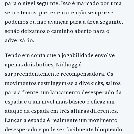
para o nível seguinte. Isso é marcado por uma
seta e temos que ter em atenção sempre se
podemos ou não avançar para a área seguinte,
senão deixamos o caminho aberto para o
adversário.
Tendo em conta que a jogabilidade envolve
apenas dois botões, Nidhogg é
surpreendentemente recompensadora. Os
movimentos restringem-se a divekicks, saltos
para a frente, um lançamento desesperado da
espada e a um nível mais básico e eficaz um
ataque da espada em três alturas diferentes.
Lançar a espada é realmente um movimento
desesperado e pode ser facilmente bloqueado.