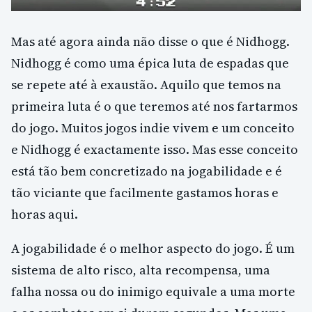
Mas até agora ainda não disse o que é Nidhogg.
Nidhogg é como uma épica luta de espadas que
se repete até à exaustão. Aquilo que temos na
primeira luta é o que teremos até nos fartarmos
do jogo. Muitos jogos indie vivem e um conceito
e Nidhogg é exactamente isso. Mas esse conceito
está tão bem concretizado na jogabilidade e é
tão viciante que facilmente gastamos horas e
horas aqui.
A jogabilidade é o melhor aspecto do jogo. É um
sistema de alto risco, alta recompensa, uma
falha nossa ou do inimigo equivale a uma morte