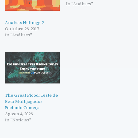
In "Análises"
Análise: Nidhogg 2
Outubro 26, 2017
In "Análises"
The Great Flood: Teste de
Beta Multijogador
Fechado Começa
Agosto 4, 2026
In "Notícias"