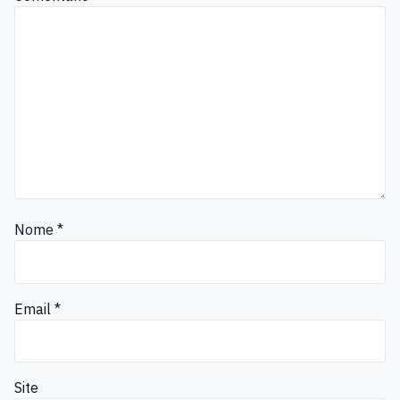
Nome
*
Email
*
Site