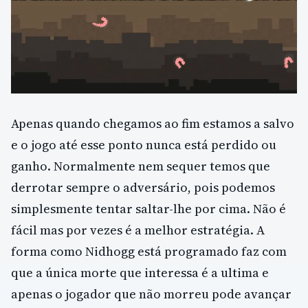
Apenas quando chegamos ao fim estamos a salvo
e o jogo até esse ponto nunca está perdido ou
ganho. Normalmente nem sequer temos que
derrotar sempre o adversário, pois podemos
simplesmente tentar saltar-lhe por cima. Não é
fácil mas por vezes é a melhor estratégia. A
forma como Nidhogg está programado faz com
que a única morte que interessa é a ultima e
apenas o jogador que não morreu pode avançar