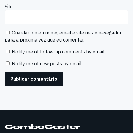
Site
Guardar o meu nome, email e site neste navegador
para a próxima vez que eu comentar.
Notify me of follow-up comments by email.
Notify me of new posts by email.
ComboCaster