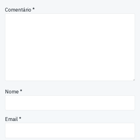
Comentário
*
Nome
*
Email
*