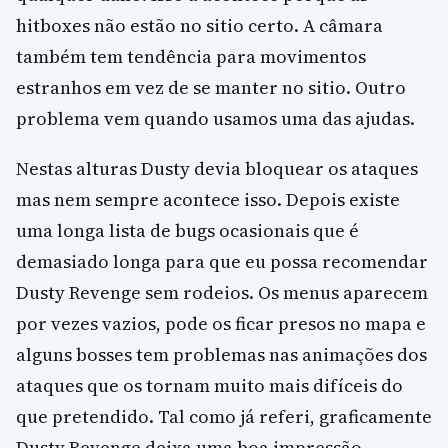
hitboxes não estão no sitio certo. A câmara
também tem tendência para movimentos
estranhos em vez de se manter no sitio. Outro
problema vem quando usamos uma das ajudas.
Nestas alturas Dusty devia bloquear os ataques
mas nem sempre acontece isso. Depois existe
uma longa lista de bugs ocasionais que é
demasiado longa para que eu possa recomendar
Dusty Revenge sem rodeios. Os menus aparecem
por vezes vazios, pode os ficar presos no mapa e
alguns bosses tem problemas nas animações dos
ataques que os tornam muito mais difíceis do
que pretendido. Tal como já referi, graficamente
Dusty Revenge deixa uma boa impressão.