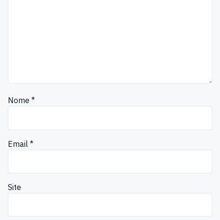
Nome
*
Email
*
Site