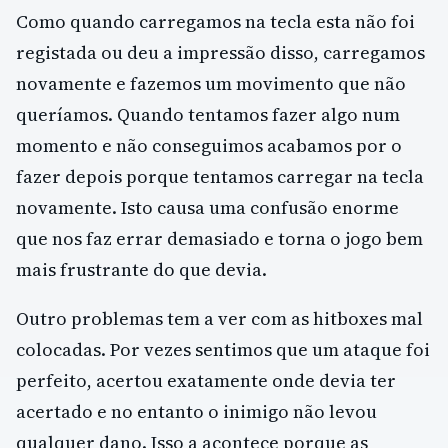
Como quando carregamos na tecla esta não foi
registada ou deu a impressão disso, carregamos
novamente e fazemos um movimento que não
queríamos. Quando tentamos fazer algo num
momento e não conseguimos acabamos por o
fazer depois porque tentamos carregar na tecla
novamente. Isto causa uma confusão enorme
que nos faz errar demasiado e torna o jogo bem
mais frustrante do que devia.
Outro problemas tem a ver com as hitboxes mal
colocadas. Por vezes sentimos que um ataque foi
perfeito, acertou exatamente onde devia ter
acertado e no entanto o inimigo não levou
qualquer dano. Isso a acontece porque as