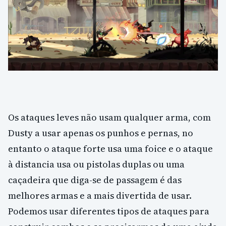
Os ataques leves não usam qualquer arma, com
Dusty a usar apenas os punhos e pernas, no
entanto o ataque forte usa uma foice e o ataque
à distancia usa ou pistolas duplas ou uma
caçadeira que diga-se de passagem é das
melhores armas e a mais divertida de usar.
Podemos usar diferentes tipos de ataques para