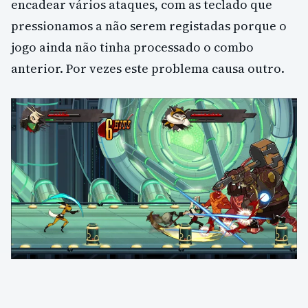
encadear vários ataques, com as teclado que
pressionamos a não serem registadas porque o
jogo ainda não tinha processado o combo
anterior. Por vezes este problema causa outro.