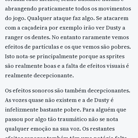
abrangendo praticamente todos os movimentos
do jogo. Qualquer ataque faz algo. Se atacarem
com a caçadeira por exemplo irão ver Dusty a
ranger os dentes. No entanto raramente vemos
efeitos de partículas e os que vemos são pobres.
Isto nota-se principalmente porque as sprites
são realmente boas e a falta de efeitos visuais é
realmente decepcionante.
Os efeitos sonoros são também decepcionantes.
As vozes quase não existem e a de Dusty é
infelizmente bastante pobre. Para alguém que
passou por algo tão traumático não se nota
qualquer emoção na sua voz. Os restantes