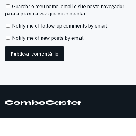
Guardar o meu nome, email e site neste navegador
para a próxima vez que eu comentar.
Notify me of follow-up comments by email.
Notify me of new posts by email.
ComboCaster
© 2026 ComboCaster. Todos os direitos reservados.