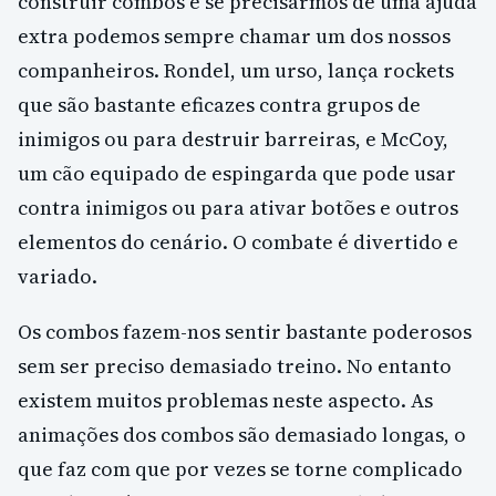
construir combos e se precisarmos de uma ajuda
extra podemos sempre chamar um dos nossos
companheiros. Rondel, um urso, lança rockets
que são bastante eficazes contra grupos de
inimigos ou para destruir barreiras, e McCoy,
um cão equipado de espingarda que pode usar
contra inimigos ou para ativar botões e outros
elementos do cenário. O combate é divertido e
variado.
Os combos fazem-nos sentir bastante poderosos
sem ser preciso demasiado treino. No entanto
existem muitos problemas neste aspecto. As
animações dos combos são demasiado longas, o
que faz com que por vezes se torne complicado