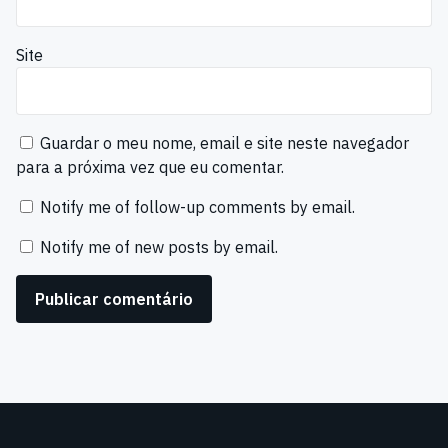
Site
Guardar o meu nome, email e site neste navegador
para a próxima vez que eu comentar.
Notify me of follow-up comments by email.
Notify me of new posts by email.