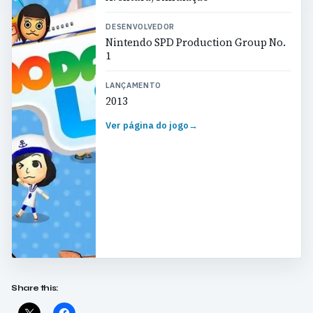
DESENVOLVEDOR
Nintendo SPD Production Group No.
1
LANÇAMENTO
2013
Ver página do jogo
→
Share this: