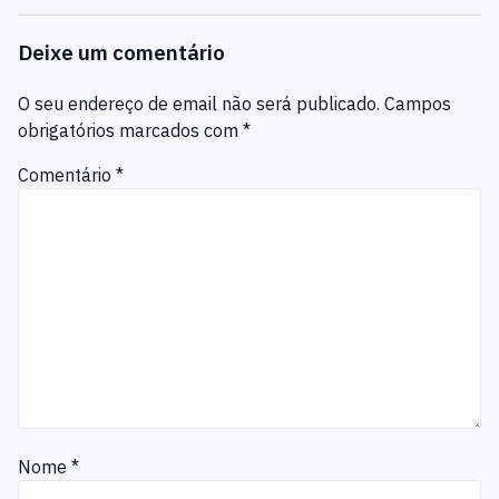
Deixe um comentário
O seu endereço de email não será publicado.
Campos
obrigatórios marcados com
*
Comentário
*
Nome
*