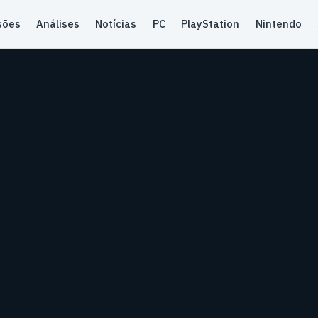
sões
Análises
Notícias
PC
PlayStation
Nintendo