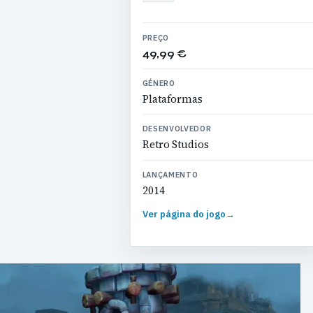
PREÇO
49,99 €
GÉNERO
Plataformas
DESENVOLVEDOR
Retro Studios
LANÇAMENTO
2014
Ver página do jogo
→