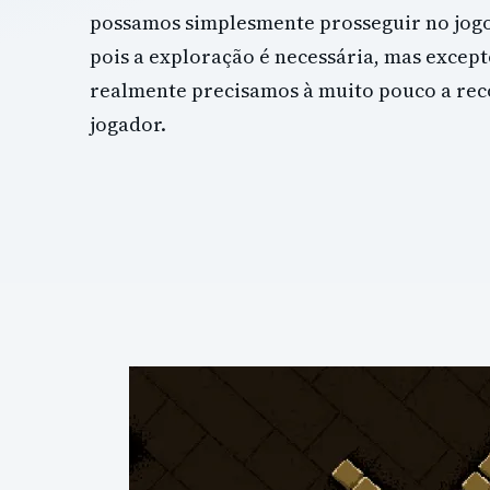
possamos simplesmente prosseguir no jogo
pois a exploração é necessária, mas except
realmente precisamos à muito pouco a re
jogador.