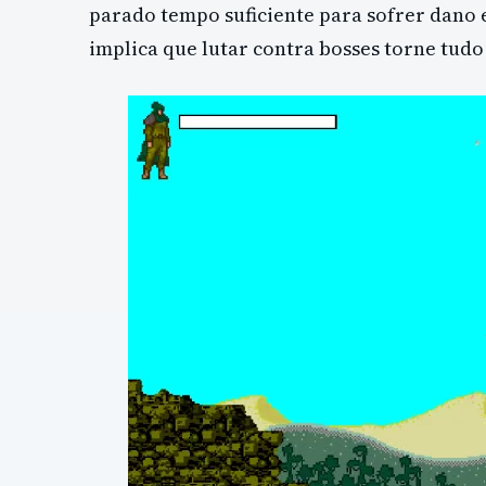
parado tempo suficiente para sofrer dano 
implica que lutar contra bosses torne tudo