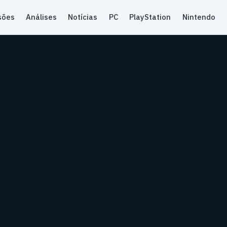
sões
Análises
Notícias
PC
PlayStation
Nintendo