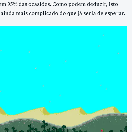
em 95% das ocasiões. Como podem deduzir, isto
 ainda mais complicado do que já seria de esperar.