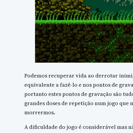
Podemos recuperar vida ao derrotar inim
equivalente a fazê-lo e nos pontos de grav
portanto estes pontos de gravação são tud
grandes doses de repetição num jogo que
morrermos.
A dificuldade do jogo é considerável mas n